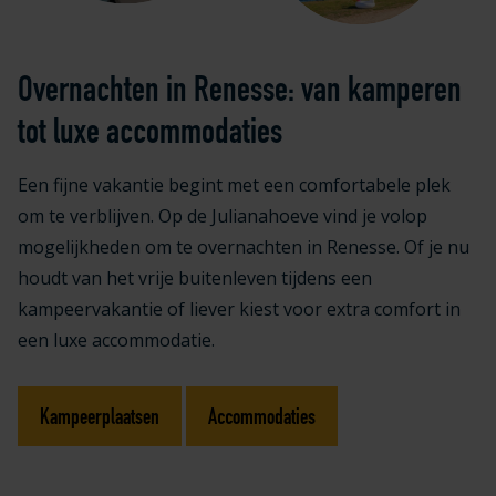
Overnachten in Renesse: van kamperen
tot luxe accommodaties
Een fijne vakantie begint met een comfortabele plek
om te verblijven. Op de Julianahoeve vind je volop
mogelijkheden om te overnachten in Renesse. Of je nu
houdt van het vrije buitenleven tijdens een
kampeervakantie of liever kiest voor extra comfort in
een luxe accommodatie.
Kampeerplaatsen
Accommodaties