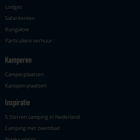
Lodges
Safaritenten
Bungalow
Particuliere verhuur
Kamperen
Camperplaatsen
Kampeerplaatsen
Inspiratie
5 Sterren camping in Nederland
Camping met zwembad
Privé sanitair