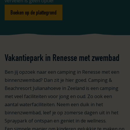
vervelen is geen optie!
Boeken op de plattegrond
Vakantiepark in Renesse met zwembad
Ben jij opzoek naar een camping in Renesse met een
binnenzwembad? Dan zit je hier goed. Camping &
Beachresort Julianahoeve in Zeeland is een camping
met veel faciliteiten voor jong en oud. Zo ook een
aantal waterfaciliteiten. Neem een duik in het
binnenzwembad, leef je op zomerse dagen uit in het
Spraypark of ontspan en geniet in de wellness.
Een simpele manier om kinderen gelukkig te maken op