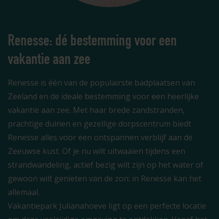
Renesse: dé bestemming voor een
vakantie aan zee
Renesse is één van de populairste badplaatsen van
Zeeland en de ideale bestemming voor een heerlijke
vakantie aan zee. Met haar brede zandstranden,
prachtige duinen en gezellige dorpscentrum biedt
Renesse alles voor een ontspannen verblijf aan de
Zeeuwse kust. Of je nu wilt uitwaaien tijdens een
strandwandeling, actief bezig wilt zijn op het water of
gewoon wilt genieten van de zon: in Renesse kan het
allemaal.
Vakantiepark Julianahoeve ligt op een perfecte locatie