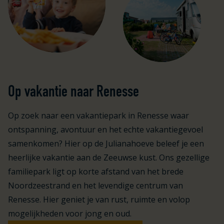
Op vakantie naar Renesse
Op zoek naar een vakantiepark in Renesse waar
ontspanning, avontuur en het echte vakantiegevoel
samenkomen? Hier op de Julianahoeve beleef je een
heerlijke vakantie aan de Zeeuwse kust. Ons gezellige
familiepark ligt op korte afstand van het brede
Noordzeestrand en het levendige centrum van
Renesse. Hier geniet je van rust, ruimte en volop
mogelijkheden voor jong en oud.