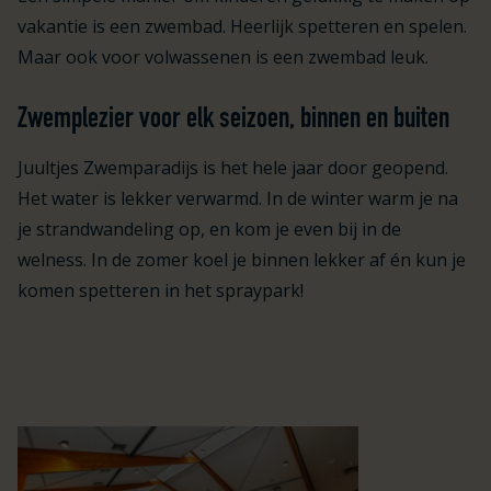
vakantie is een zwembad. Heerlijk spetteren en spelen.
Maar ook voor volwassenen is een zwembad leuk.
Zwemplezier voor elk seizoen, binnen en buiten
Juultjes Zwemparadijs is het hele jaar door geopend.
Het water is lekker verwarmd. In de winter warm je na
je strandwandeling op, en kom je even bij in de
welness. In de zomer koel je binnen lekker af én kun je
komen spetteren in het spraypark!