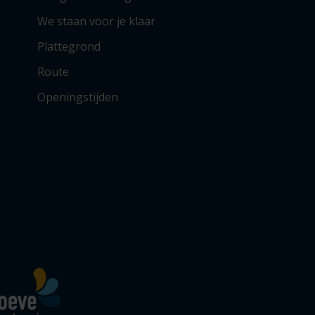
We staan voor je klaar
Plattegrond
Route
Openingstijden