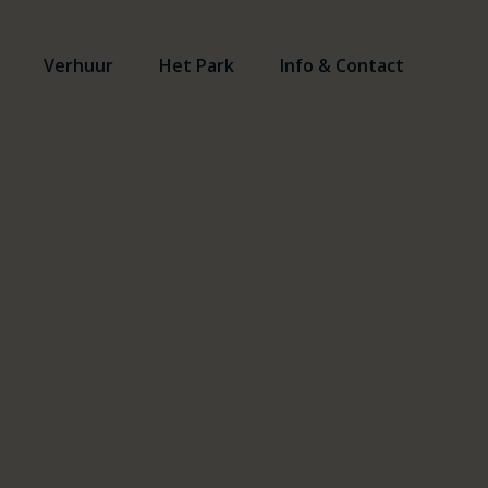
Verhuur
Het Park
Info & Contact