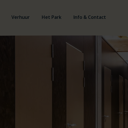
Verhuur
Het Park
Info & Contact