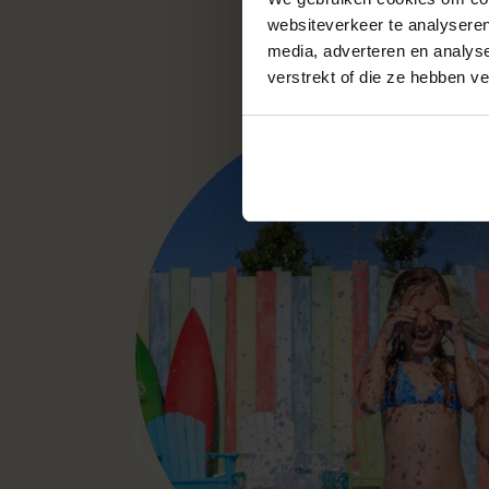
websiteverkeer te analyseren
media, adverteren en analys
verstrekt of die ze hebben v