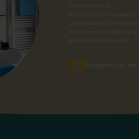
Comfortplaats XL.
Wil je echt in luxe kamperen?
Comfortplaats. Dit is een plek
eind van een heerlijke dag op 
eigen bad. Hoe luxe is dat!
'Kamperen met het 