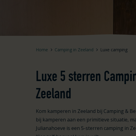
Home
Camping in Zeeland
Luxe camping
Luxe 5 sterren Campi
Zeeland
Kom kamperen in Zeeland bij Camping & Beac
bij kamperen aan een primitieve situatie, ma
Julianahoeve is een 5-sterren camping in Ze