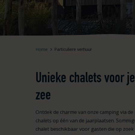
Home
Particuliere verhuur
Unieke chalets voor j
zee
Ontdek de charme van onze camping via de p
chalets op één van de jaarplaatsen. Sommig
chalet beschikbaar voor gasten die op zoek