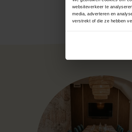
websiteverkeer te analyseren
media, adverteren en analys
verstrekt of die ze hebben v