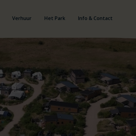
Verhuur
Het Park
Info & Contact