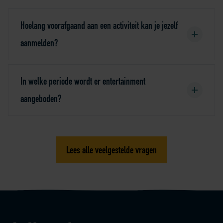
Hoelang voorafgaand aan een activiteit kan je jezelf
aanmelden?
In welke periode wordt er entertainment
aangeboden?
Lees alle veelgestelde vragen