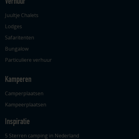
Verhuur
Juultje Chalets
Lodges
Safaritenten
Bungalow
Particuliere verhuur
Kamperen
Camperplaatsen
Kampeerplaatsen
Inspiratie
5 Sterren camping in Nederland