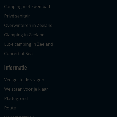
Camping met zwembad
Privé sanitair
Overwinteren in Zeeland
Glamping in Zeeland
Luxe camping in Zeeland
Concert at Sea
Informatie
Veelgestelde vragen
We staan voor je klaar
Plattegrond
Route