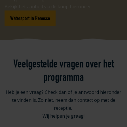
Bekijk het aanbod via de knop hieronder.
Watersport in Renesse
Veelgestelde vragen over het
programma
Heb je een vraag? Check dan of je antwoord hieronder
te vinden is. Zo niet, neem dan contact op met de
receptie.
Wij helpen je graag!