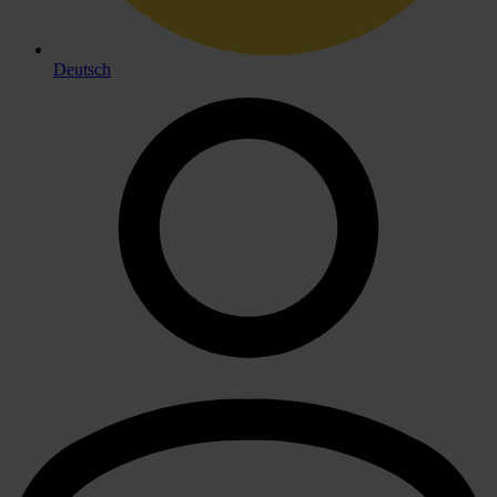
Deutsch