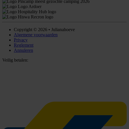
Copyright © 2026 • Julianahoeve
Algemene voorwaarden
Privacy
Reglement
Annuleren
Veilig betalen: