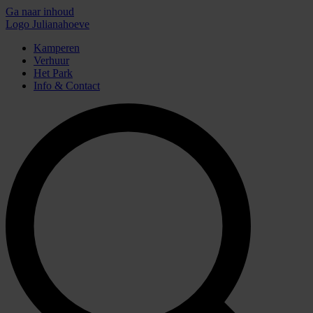
Ga naar inhoud
Logo Julianahoeve
Kamperen
Verhuur
Het Park
Info & Contact