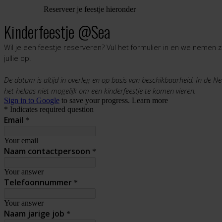
Reserveer je feestje hieronder