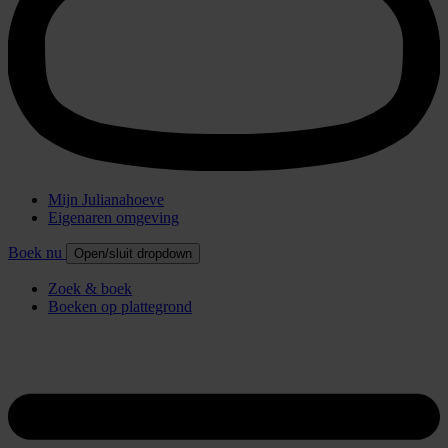
Mijn Julianahoeve
Eigenaren omgeving
Boek nu
Open/sluit dropdown
Zoek & boek
Boeken op plattegrond