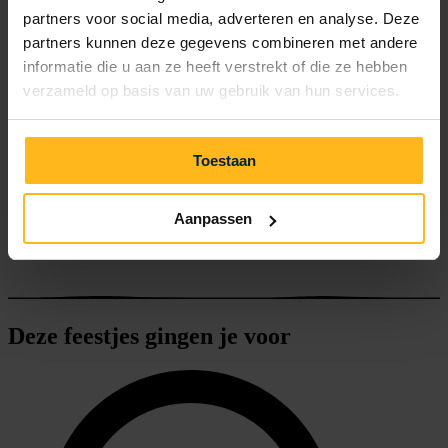
partners voor social media, adverteren en analyse. Deze
partners kunnen deze gegevens combineren met andere
informatie die u aan ze heeft verstrekt of die ze hebben
verzameld op basis van uw gebruik van hun services.
Toestaan
Aanpassen
Deze feestjes gingen je voor