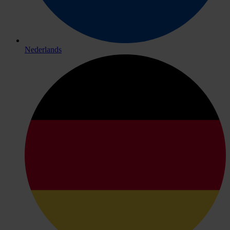
Nederlands