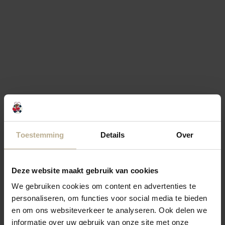
Toestemming
Details
Over
Deze website maakt gebruik van cookies
We gebruiken cookies om content en advertenties te
personaliseren, om functies voor social media te bieden
en om ons websiteverkeer te analyseren. Ook delen we
informatie over uw gebruik van onze site met onze