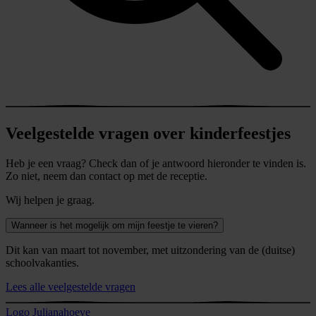
Veelgestelde vragen over kinderfeestjes
Heb je een vraag? Check dan of je antwoord hieronder te vinden is.
Zo niet, neem dan contact op met de receptie.
Wij helpen je graag.
Wanneer is het mogelijk om mijn feestje te vieren?
Dit kan van maart tot november, met uitzondering van de (duitse)
schoolvakanties.
Lees alle veelgestelde vragen
Logo Julianahoeve