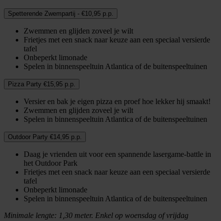
Spetterende Zwempartij - €10,95 p.p.
Zwemmen en glijden zoveel je wilt
Frietjes met een snack naar keuze aan een speciaal versierde
tafel
Onbeperkt limonade
Spelen in binnenspeeltuin Atlantica of de buitenspeeltuinen
Pizza Party €15,95 p.p.
Versier en bak je eigen pizza en proef hoe lekker hij smaakt!
Zwemmen en glijden zoveel je wilt
Spelen in binnenspeeltuin Atlantica of de buitenspeeltuinen
Outdoor Party €14,95 p.p.
Daag je vrienden uit voor een spannende lasergame-battle in
het Outdoor Park
Frietjes met een snack naar keuze aan een speciaal versierde
tafel
Onbeperkt limonade
Spelen in binnenspeeltuin Atlantica of de buitenspeeltuinen
Minimale lengte: 1,30 meter. Enkel op woensdag of vrijdag