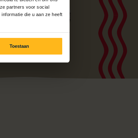
ze partners voor social
nformatie die u aan ze heeft
Toestaan