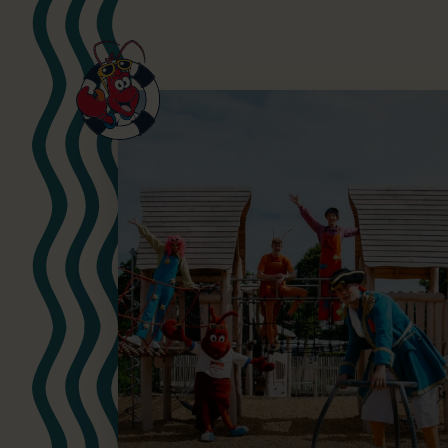
Buiten spelen