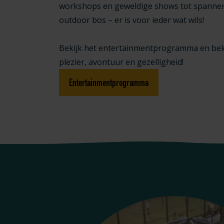
workshops en geweldige shows tot spannen
outdoor bos – er is voor ieder wat wils!
Bekijk het entertainmentprogramma en bele
plezier, avontuur en gezelligheid!
Entertainmentprogramma