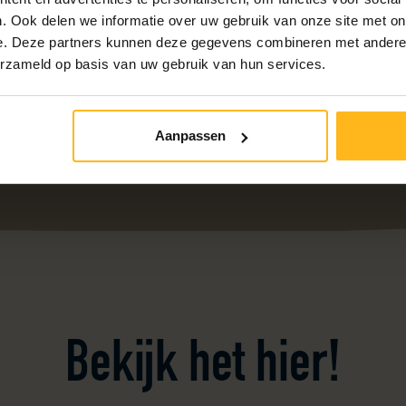
. Ook delen we informatie over uw gebruik van onze site met on
e. Deze partners kunnen deze gegevens combineren met andere i
erzameld op basis van uw gebruik van hun services.
Aanpassen
Bekijk het hier!