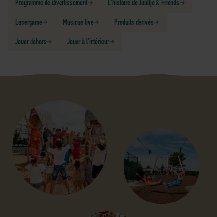
Programme de divertissement
L'histoire de Juultje & Friends
Lasergame
Musique live
Produits dérivés
Jouer dehors
Jouer à l'intérieur