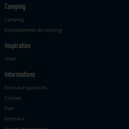
Camping
Camping
Emplacements de camping
Inspiration
Hiver
Informations
Foire aux questions
Contact
Plan
Itinéraire
Heures d'ouverture