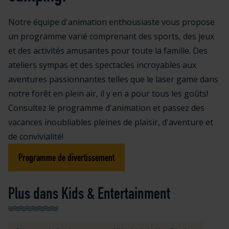
Notre équipe d'animation enthousiaste vous propose
un programme varié comprenant des sports, des jeux
et des activités amusantes pour toute la famille. Des
ateliers sympas et des spectacles incroyables aux
aventures passionnantes telles que le laser game dans
notre forêt en plein air, il y en a pour tous les goûts!
Consultez le programme d'animation et passez des
vacances inoubliables pleines de plaisir, d'aventure et
de convivialité!
Programme de divertissement
Plus dans Kids & Entertainment