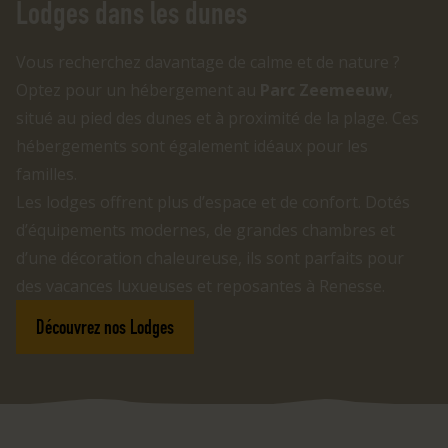
Lodges dans les dunes
Vous recherchez davantage de calme et de nature ?
Optez pour un hébergement au
Parc Zeemeeuw
,
situé au pied des dunes et à proximité de la plage. Ces
hébergements sont également idéaux pour les
familles.
Les lodges offrent plus d’espace et de confort. Dotés
d’équipements modernes, de grandes chambres et
d’une décoration chaleureuse, ils sont parfaits pour
des vacances luxueuses et reposantes à Renesse.
Découvrez nos Lodges