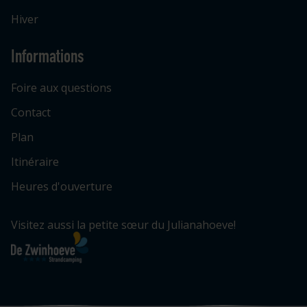
Hiver
Informations
Foire aux questions
Contact
Plan
Itinéraire
Heures d'ouverture
Visitez aussi la petite sœur du Julianahoeve!