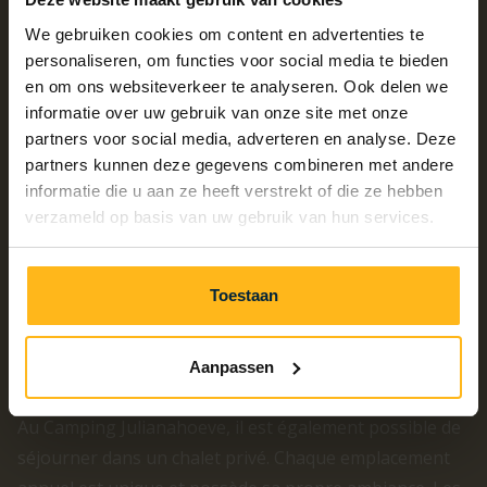
We gebruiken cookies om content en advertenties te
personaliseren, om functies voor social media te bieden
en om ons websiteverkeer te analyseren. Ook delen we
informatie over uw gebruik van onze site met onze
partners voor social media, adverteren en analyse. Deze
partners kunnen deze gegevens combineren met andere
informatie die u aan ze heeft verstrekt of die ze hebben
verzameld op basis van uw gebruik van hun services.
Toestaan
Chalets privés
Aanpassen
Au Camping Julianahoeve, il est également possible de
séjourner dans un chalet privé. Chaque emplacement