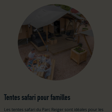
Tentes safari pour familles
Les tentes safari du Parc Reiger sont idéales pour les