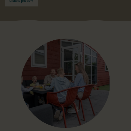
Chalets privés