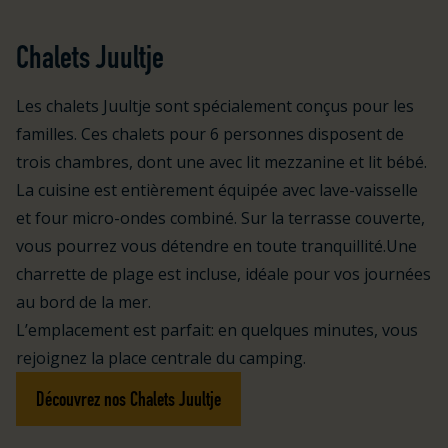
Chalets Juultje
Les chalets Juultje sont spécialement conçus pour les
familles. Ces chalets pour 6 personnes disposent de
trois chambres, dont une avec lit mezzanine et lit bébé.
La cuisine est entièrement équipée avec lave-vaisselle
et four micro-ondes combiné. Sur la terrasse couverte,
vous pourrez vous détendre en toute tranquillité.Une
charrette de plage est incluse, idéale pour vos journées
au bord de la mer.
L’emplacement est parfait: en quelques minutes, vous
rejoignez la place centrale du camping.
Découvrez nos Chalets Juultje