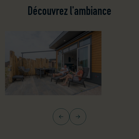
Découvrez l'ambiance
Précédent
Suivant