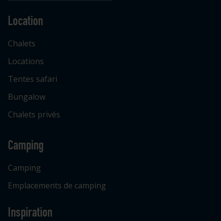
Location
Chalets
Locations
Tentes safari
Bungalow
Chalets privés
Camping
Camping
Emplacements de camping
Inspiration