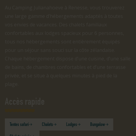
Au Camping Julianahoeve à Renesse, vous trouverez
une large gamme d’hébergements adaptés à toutes
vos envies de vacances. Des chalets familiaux
confortables aux lodges spacieux pour 6 personnes,
tous nos hébergements sont entièrement équipés
pour un séjour sans souci sur la côte zélandaise.
Chaque hébergement dispose d’une cuisine, d’une salle
de bains, de chambres confortables et d’une terrasse
privée, et se situe à quelques minutes à pied de la
plage.
Accès rapide
Tentes safari
Chalets
Lodges
Bungalow