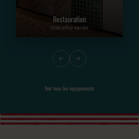
Restauration
Une offre variée
Précédent
Suivant
Voir tous les équipements