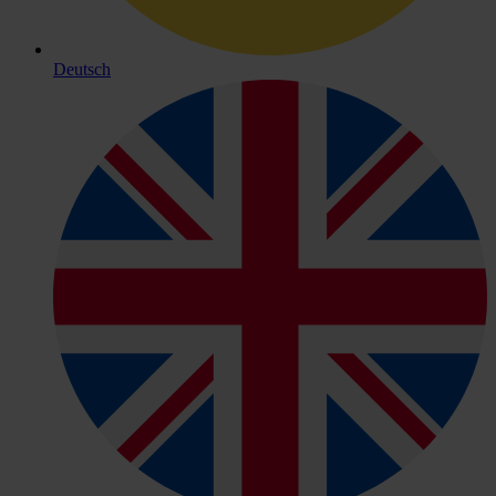
Deutsch