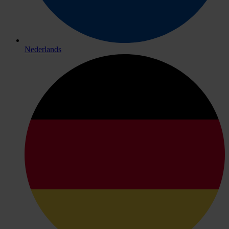
Nederlands