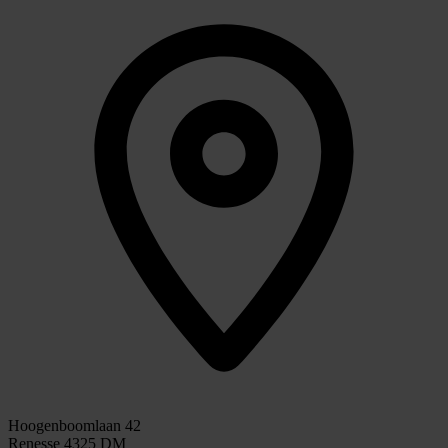
Hoogenboomlaan 42
Renesse 4325 DM