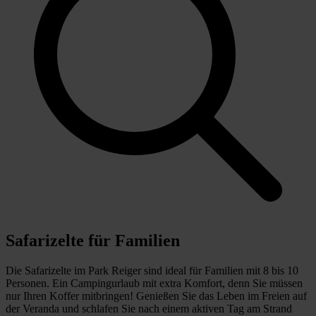
Safarizelte für Familien
Die Safarizelte im Park Reiger sind ideal für Familien mit 8 bis 10
Personen. Ein Campingurlaub mit extra Komfort, denn Sie müssen
nur Ihren Koffer mitbringen! Genießen Sie das Leben im Freien auf
der Veranda und schlafen Sie nach einem aktiven Tag am Strand