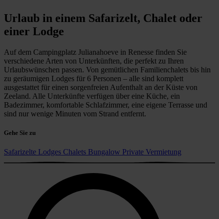
Urlaub in einem Safarizelt, Chalet oder
einer Lodge
Auf dem Campingplatz Julianahoeve in Renesse finden Sie
verschiedene Arten von Unterkünften, die perfekt zu Ihren
Urlaubswünschen passen. Von gemütlichen Familienchalets bis hin
zu geräumigen Lodges für 6 Personen – alle sind komplett
ausgestattet für einen sorgenfreien Aufenthalt an der Küste von
Zeeland. Alle Unterkünfte verfügen über eine Küche, ein
Badezimmer, komfortable Schlafzimmer, eine eigene Terrasse und
sind nur wenige Minuten vom Strand entfernt.
Gehe Sie zu
Safarizelte
Lodges
Chalets
Bungalow
Private Vermietung