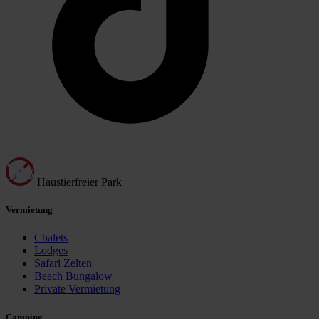
Haustierfreier Park
Vermietung
Chalets
Lodges
Safari Zelten
Beach Bungalow
Private Vermietung
Camping