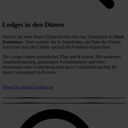
Lodges in den Dünen
Suchen Sie mehr Ruhe? Dann buchen Sie eine Unterkunft im
Park
Zeemeeuw
. Dort wohnen Sie in Strandnähe, am Fuße der Dünen.
Auch hier sind die Chalets speziell für Familien eingerichtet.
Die Lodges bieten zusätzlichen Platz und Komfort. Mit modernen
Annehmlichkeiten, geräumigen Schlafzimmern und einer
stimmungsvollen Einrichtung sind diese Unterkünfte perfekt für
einen Luxusurlaub in Renesse.
Sehen Sie unsere Lodges an