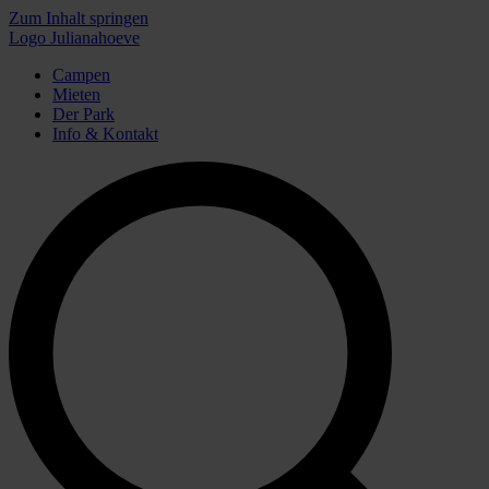
Zum Inhalt springen
Logo Julianahoeve
Campen
Mieten
Der Park
Info & Kontakt