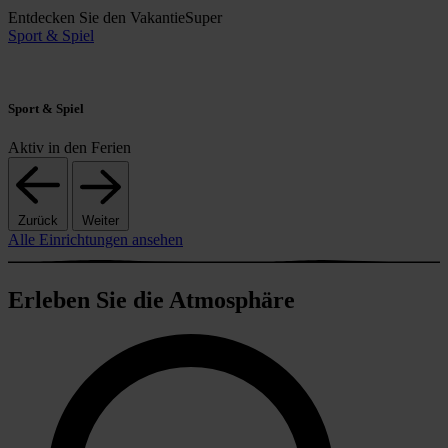
Entdecken Sie den VakantieSuper
Sport & Spiel
Sport & Spiel
Aktiv in den Ferien
Zurück
Weiter
Alle Einrichtungen ansehen
Erleben Sie die Atmosphäre