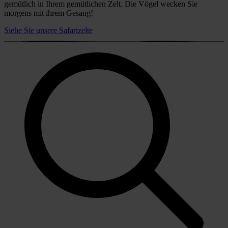
gemütlich in Ihrem gemütlichen Zelt. Die Vögel wecken Sie
morgens mit ihrem Gesang!
Siehe Sie unsere Safarizelte