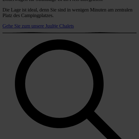
Die Lage ist ideal, denn Sie sind in wenigen Minuten am zentralen
Platz des Campingplatzes.
Gehe Sie zum unsere Juultje Chalets