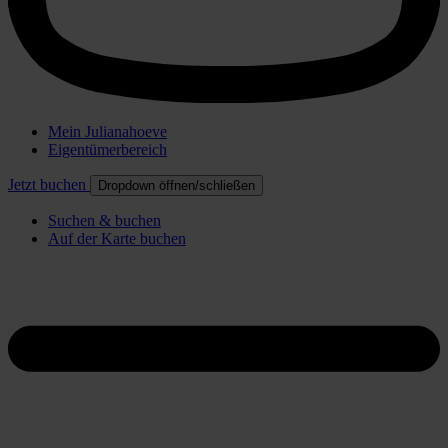
Mein Julianahoeve
Eigentümerbereich
Jetzt buchen
Dropdown öffnen/schließen
Suchen & buchen
Auf der Karte buchen