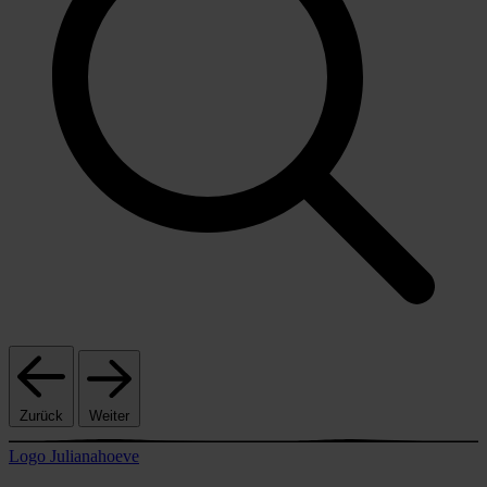
Zurück
Weiter
Logo Julianahoeve