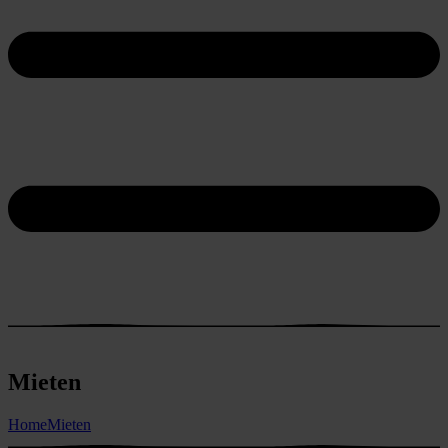
Mieten
Home
Mieten