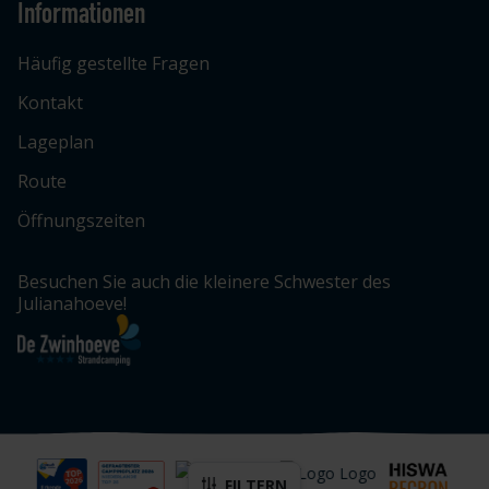
Informationen
Häufig gestellte Fragen
Kontakt
Lageplan
Route
Öffnungszeiten
Besuchen Sie auch die kleinere Schwester des
Julianahoeve!
FILTERN