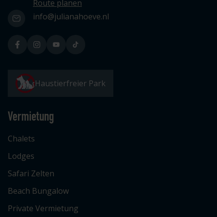
Route planen
info@julianahoeve.nl
Haustierfreier Park
Vermietung
Chalets
Lodges
Safari Zelten
Beach Bungalow
Private Vermietung