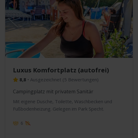
Luxus Komfortplatz (autofrei)
8,8
•
Ausgezeichnet
(
5 Bewertungen
)
Campingplatz mit privatem Sanitär
Mit eigene Dusche, Toilette, Waschbecken und
Fußbodenheizung. Gelegen im Park Specht.
6