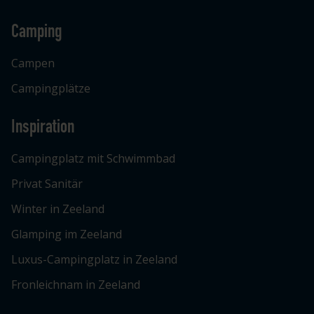
Camping
Campen
Campingplätze
Inspiration
Campingplatz mit Schwimmbad
Privat Sanitär
Winter in Zeeland
Glamping im Zeeland
Luxus-Campingplatz in Zeeland
Fronleichnam in Zeeland