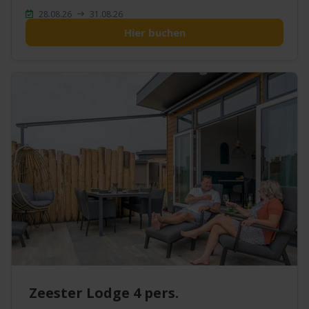
28.08.26
31.08.26
Hier buchen
Zeester Lodge 4 pers.