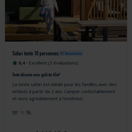
Safari tente 10 personnes
Nouveau
8,4
•
Excellent
(
3 évaluations
)
Tente décorée avec goût de 65m²
La tente safari est idéale pour les familles avec des
enfants à partir de 2 ans. Camper confortablement
et vivre agréablement à l'extérieur.
10