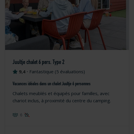
Juultje chalet 6 pers. Type 2
9,4
•
Fantastique
(
5 évaluations
)
Vacances idéales dans un chalet Juultje 6 personnes
Chalets meublés et équipés pour familles, avec
chariot inclus, à proximité du centre du camping.
6