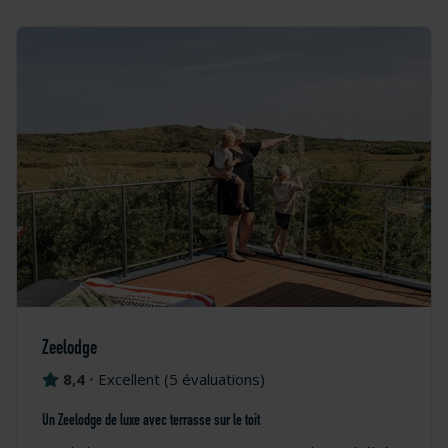
Zeelodge
8,4
•
Excellent
(
5 évaluations
)
Un Zeelodge de luxe avec terrasse sur le toit