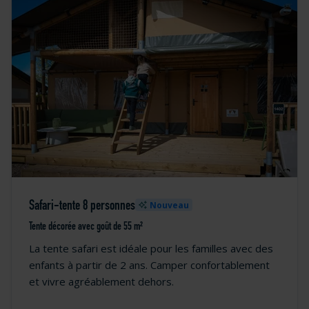
Safari-tente 8 personnes
Nouveau
Tente décorée avec goût de 55 m²
La tente safari est idéale pour les familles avec des
enfants à partir de 2 ans. Camper confortablement
et vivre agréablement dehors.