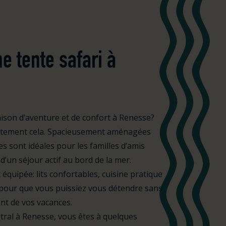
e tente safari à
son d’aventure et de confort à Renesse?
actement cela. Spacieusement aménagées
s sont idéales pour les familles d’amis
’un séjour actif au bord de la mer.
équipée: lits confortables, cuisine pratique
 pour que vous puissiez vous détendre sans
nt de vos vacances.
tral à Renesse, vous êtes à quelques