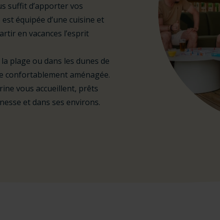
us suffit d’apporter vos
e est équipée d’une cuisine et
artir en vacances l’esprit
 la plage ou dans les dunes de
ente confortablement aménagée.
rine vous accueillent, prêts
nesse et dans ses environs.