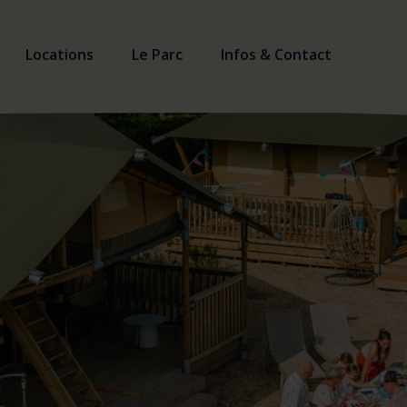
Locations
Le Parc
Infos & Contact