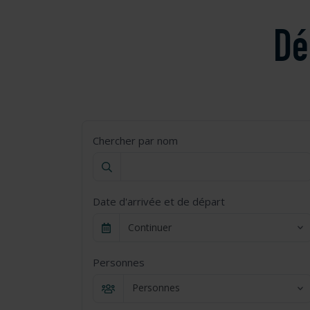
Dé
Chercher par nom
Date d'arrivée et de départ
Continuer
Personnes
Personnes