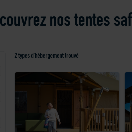
couvrez nos tentes saf
2 types d'hébergement
trouvé