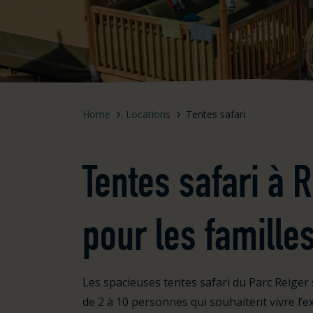
Home
Locations
Tentes safari
Tentes safari à 
pour les famille
Les spacieuses tentes safari du Parc Reiger 
de 2 à 10 personnes qui souhaitent vivre l’