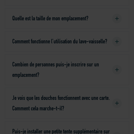
Quelle est la taille de mon emplacement?
Comment fonctionne l’utilisation du lave-vaisselle?
Combien de personnes puis-je inscrire sur un
emplacement?
Je vois que les douches fonctionnent avec une carte.
Comment cela marche-t-il?
Puis-je installer une petite tente supplémentaire sur