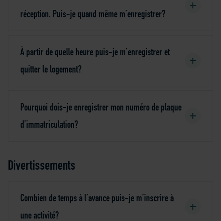
réception. Puis-je quand même m’enregistrer?
À partir de quelle heure puis-je m’enregistrer et
quitter le logement?
Pourquoi dois-je enregistrer mon numéro de plaque
d’immatriculation?
Divertissements
Combien de temps à l’avance puis-je m’inscrire à
une activité?