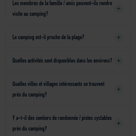
Les membres de la famille / amis peuvent-ils rendre
visite au camping?
Le camping est-il proche de la plage?
Quelles activités sont disponibles dans les environs?
Quelles villes et villages intéressants se trouvent
près du camping?
Y a-t-il des sentiers de randonnée / pistes cyclables
près du camping?