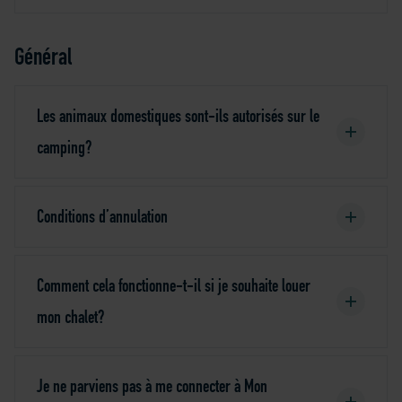
Général
Les animaux domestiques sont-ils autorisés sur le
camping?
Conditions d’annulation
Comment cela fonctionne-t-il si je souhaite louer
mon chalet?
Je ne parviens pas à me connecter à Mon