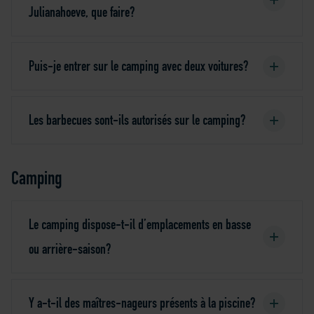
Julianahoeve, que faire?
Puis-je entrer sur le camping avec deux voitures?
Les barbecues sont-ils autorisés sur le camping?
Camping
Le camping dispose-t-il d’emplacements en basse
ou arrière-saison?
Y a-t-il des maîtres-nageurs présents à la piscine?