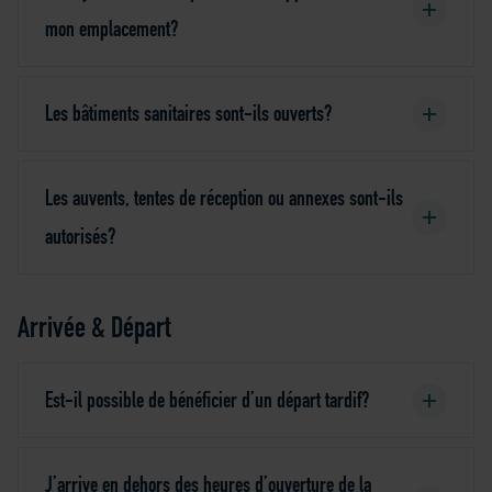
mon emplacement?
Les bâtiments sanitaires sont-ils ouverts?
Les auvents, tentes de réception ou annexes sont-ils
autorisés?
Arrivée & Départ
Est-il possible de bénéficier d’un départ tardif?
J’arrive en dehors des heures d’ouverture de la