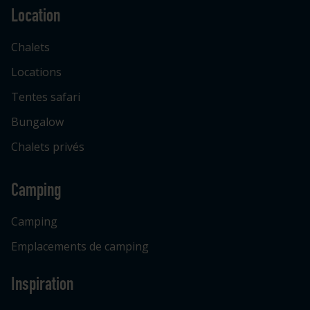
Location
Chalets
Locations
Tentes safari
Bungalow
Chalets privés
Camping
Camping
Emplacements de camping
Inspiration