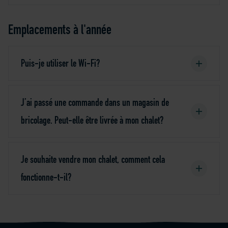
Emplacements à l'année
Puis-je utiliser le Wi-Fi?
J’ai passé une commande dans un magasin de
bricolage. Peut-elle être livrée à mon chalet?
Je souhaite vendre mon chalet, comment cela
fonctionne-t-il?