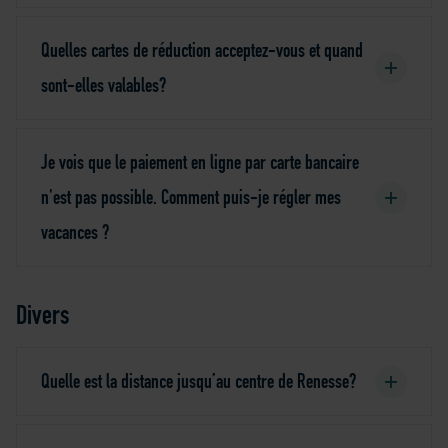
Quelles cartes de réduction acceptez-vous et quand
sont-elles valables?
Je vois que le paiement en ligne par carte bancaire
n'est pas possible. Comment puis-je régler mes
vacances ?
Divers
Quelle est la distance jusqu’au centre de Renesse?