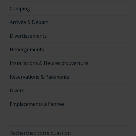
Camping
Arrivée & Départ
Divertissements
Hébergements
Installations & Heures d’ouverture
Réservations & Paiements
Divers
Emplacements à l'année