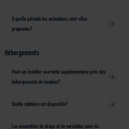
À quelle période les animations sont-elles
proposées?
Hébergements
Peut-on installer une tente supplémentaire près des
hébergements de location?
Quelle cafetière est disponible?
Les ensembles de draps et de serviettes sont-ils