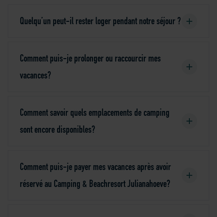
Quelqu’un peut-il rester loger pendant notre séjour ?
Comment puis-je prolonger ou raccourcir mes
vacances?
Comment savoir quels emplacements de camping
sont encore disponibles?
Comment puis-je payer mes vacances après avoir
réservé au Camping & Beachresort Julianahoeve?