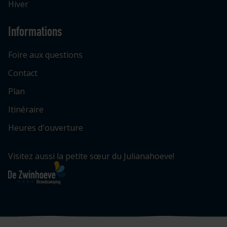
Hiver
Informations
Foire aux questions
Contact
Plan
Itinéraire
Heures d'ouverture
Visitez aussi la petite sœur du Julianahoeve!