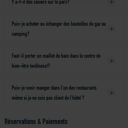
Y a-t-il des casiers sur le parc?
Puis-je acheter ou échanger des bouteilles de gaz au
camping?
Faut-il porter un maillot de bain dans le centre de
bien-être (wellness)?
Puis-je venir manger dans l'un des restaurants
même si je ne suis pas client de l'hôtel ?
Réservations & Paiements