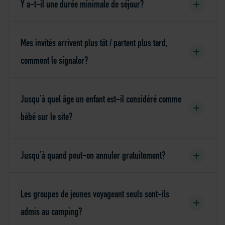
Y a-t-il une durée minimale de séjour?
Mes invités arrivent plus tôt / partent plus tard,
comment le signaler?
Jusqu’à quel âge un enfant est-il considéré comme
bébé sur le site?
Jusqu’à quand peut-on annuler gratuitement?
Les groupes de jeunes voyageant seuls sont-ils
admis au camping?