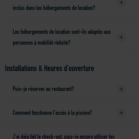
inclus dans les hébergements de location?
Les hébergements de location sont-ils adaptés aux
personnes à mobilité réduite?
Installations & Heures d’ouverture
Puis-je réserver au restaurant?
Comment fonctionne l’accès à la piscine?
J’ai déjà fait le check-out, puis-je encore utiliser les