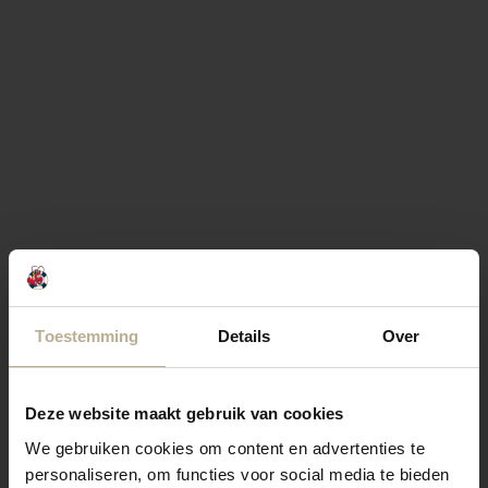
Toestemming
Details
Over
Deze website maakt gebruik van cookies
We gebruiken cookies om content en advertenties te
personaliseren, om functies voor social media te bieden