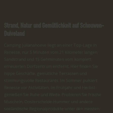
Strand, Natur und Gemütlichkeit auf Schouwen-
Duiveland
Camping Julianahoeve liegt an einer Top-Lage in
Renesse, nur 5 Minuten vom 21 Kilometer langen
Sandstrand und 15 Gehminuten vom komplett
erneuerten Dorfzentrum entfernt. Hier finden Sie
hippe Geschäfte, gemütliche Terrassen und
stimmungsvolle Restaurants. Im Sommer pulsiert
Renesse vor Aktivitäten, im Frühjahr und Herbst
genießen Sie Ruhe und Weite. Probieren Sie frische
Muscheln, Oosterschelde-Hummer und andere
seeländische Regionalprodukte unter den meisten