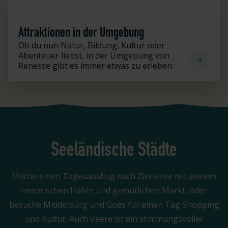
Attraktionen in der Umgebung
Attraktionen in der Umgebung
Ob du nun Natur, Bildung, Kultur oder
Abenteuer liebst, in der Umgebung von
Renesse gibt es immer etwas zu erleben
Seeländische Städte
Mache einen Tagesausflug nach Zierikzee mit seinem
historischen Hafen und gemütlichen Markt, oder
besuche Middelburg und Goes für einen Tag Shopping
und Kultur. Auch Veere ist ein stimmungsvoller