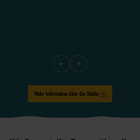
Zurück
Weiter
Mehr Information über die Städte