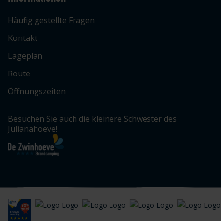
Häufig gestellte Fragen
Kontakt
Lageplan
Route
Öffnungszeiten
Besuchen Sie auch die kleinere Schwester des
Julianahoeve!