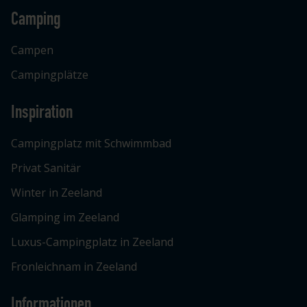
Camping
Campen
Campingplätze
Inspiration
Campingplatz mit Schwimmbad
Privat Sanitär
Winter in Zeeland
Glamping im Zeeland
Luxus-Campingplatz in Zeeland
Fronleichnam in Zeeland
Informationen