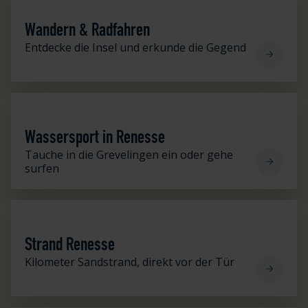
Wandern & Radfahren
Entdecke die Insel und erkunde die Gegend
Wassersport in Renesse
Wassersport in Renesse
Tauche in die Grevelingen ein oder gehe
surfen
Strand Renesse
Strand Renesse
Kilometer Sandstrand, direkt vor der Tür