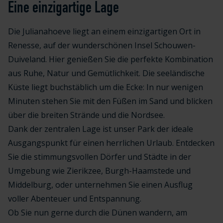
Eine einzigartige Lage
Die Julianahoeve liegt an einem einzigartigen Ort in
Renesse, auf der wunderschönen Insel Schouwen-
Duiveland. Hier genießen Sie die perfekte Kombination
aus Ruhe, Natur und Gemütlichkeit. Die seeländische
Küste liegt buchstäblich um die Ecke: In nur wenigen
Minuten stehen Sie mit den Füßen im Sand und blicken
über die breiten Strände und die Nordsee.
Dank der zentralen Lage ist unser Park der ideale
Ausgangspunkt für einen herrlichen Urlaub. Entdecken
Sie die stimmungsvollen Dörfer und Städte in der
Umgebung wie Zierikzee, Burgh-Haamstede und
Middelburg, oder unternehmen Sie einen Ausflug
voller Abenteuer und Entspannung.
Ob Sie nun gerne durch die Dünen wandern, am