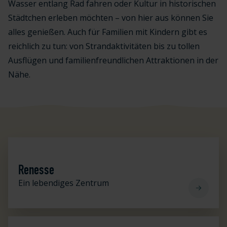
Wasser entlang Rad fahren oder Kultur in historischen
Städtchen erleben möchten – von hier aus können Sie
alles genießen. Auch für Familien mit Kindern gibt es
reichlich zu tun: von Strandaktivitäten bis zu tollen
Ausflügen und familienfreundlichen Attraktionen in der
Nähe.
Renesse
Renesse
Ein lebendiges Zentrum
Wandern & Radfahren