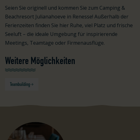
Seien Sie originell und kommen Sie zum Camping &
Beachresort Julianahoeve in Renesse! Außerhalb der
Ferienzeiten finden Sie hier Ruhe, viel Platz und frische
Seeluft – die ideale Umgebung für inspirierende
Meetings, Teamtage oder Firmenausflüge.
Weitere Möglichkeiten
Teambuilding