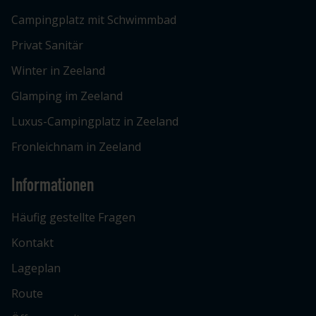
Campingplatz mit Schwimmbad
Privat Sanitär
Winter in Zeeland
Glamping im Zeeland
Luxus-Campingplatz in Zeeland
Fronleichnam in Zeeland
Informationen
Häufig gestellte Fragen
Kontakt
Lageplan
Route