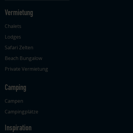
Vermietung
Chalets
Lodges
Safari Zelten
Beach Bungalow
Private Vermietung
Camping
Campen
Campingplätze
Inspiration