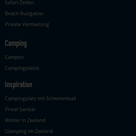
Safari Zelten
Beach Bungalow
Private Vermietung
Camping
Campen
Campingplätze
Inspiration
Campingplatz mit Schwimmbad
Privat Sanitär
Winter in Zeeland
Glamping im Zeeland