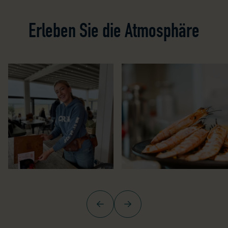
Erleben Sie die Atmosphäre
Zurück
Weiter