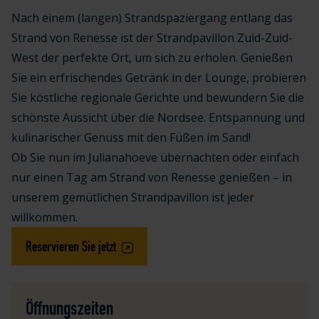
Nach einem (langen) Strandspaziergang entlang das
Strand von Renesse ist der Strandpavillon Zuid-Zuid-
West der perfekte Ort, um sich zu erholen. Genießen
Sie ein erfrischendes Getränk in der Lounge, probieren
Sie köstliche regionale Gerichte und bewundern Sie die
schönste Aussicht über die Nordsee. Entspannung und
kulinarischer Genuss mit den Füßen im Sand!
Ob Sie nun im Julianahoeve übernachten oder einfach
nur einen Tag am Strand von Renesse genießen – in
unserem gemütlichen Strandpavillon ist jeder
willkommen.
Reservieren Sie jetzt
Öffnungszeiten