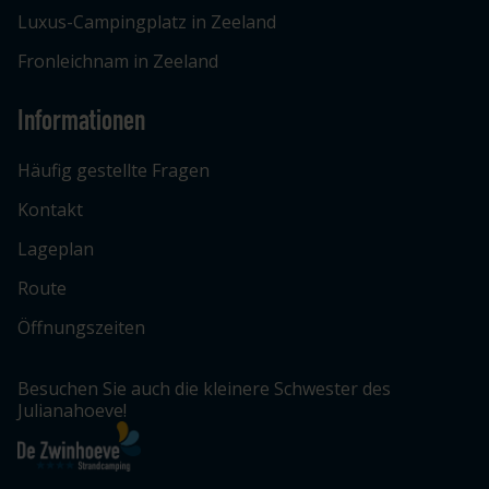
Luxus-Campingplatz in Zeeland
Fronleichnam in Zeeland
Informationen
Häufig gestellte Fragen
Kontakt
Lageplan
Route
Öffnungszeiten
Besuchen Sie auch die kleinere Schwester des
Julianahoeve!