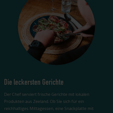
Die leckersten Gerichte
Der Chef serviert frische Gerichte mit lokalen
Produkten aus Zeeland. Ob Sie sich für ein
reichhaltiges Mittagessen, eine Snackplatte mit