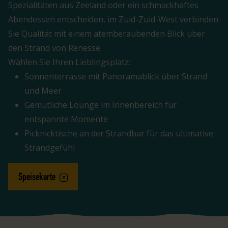
Spezialitäten aus Zeeland oder ein schmackhaftes
Abendessen entscheiden, im Zuid-Zuid-West verbinden
Sie Qualität mit einem atemberaubenden Blick über
den Strand von Renesse.
Wählen Sie Ihren Lieblingsplatz:
Sonnenterrasse mit Panoramablick über Strand
und Meer
Gemütliche Lounge im Innenbereich für
entspannte Momente
Picknicktische an der Strandbar für das ultimative
Strandgefühl
Speisekarte