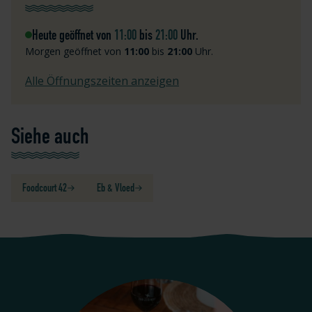
Heute geöffnet von
11:00
bis
21:00
Uhr.
Morgen geöffnet von
11:00
bis
21:00
Uhr.
Alle Öffnungszeiten anzeigen
Siehe auch
Foodcourt 42
Eb & Vloed