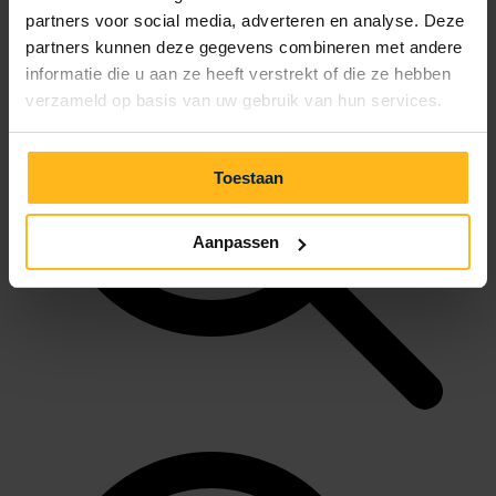
partners voor social media, adverteren en analyse. Deze
partners kunnen deze gegevens combineren met andere
informatie die u aan ze heeft verstrekt of die ze hebben
verzameld op basis van uw gebruik van hun services.
Toestaan
Aanpassen