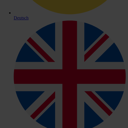
Deutsch