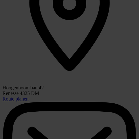
Hoogenboomlaan 42
Renesse 4325 DM
Route planen