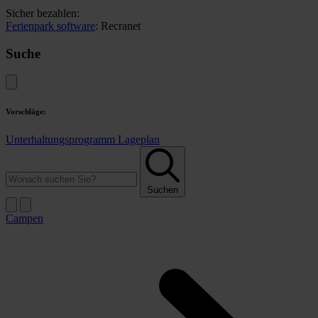
Sicher bezahlen:
Ferienpark software
: Recranet
Suche
Vorschläge:
Unterhaltungsprogramm
Lageplan
Suchen
Campen