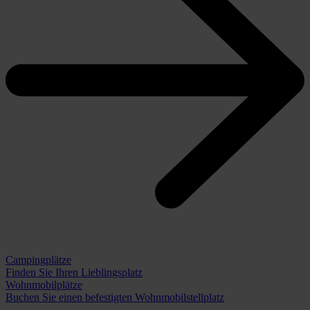
Campingplätze
Finden Sie Ihren Lieblingsplatz
Wohnmobilplätze
Buchen Sie einen befestigten Wohnmobilstellplatz