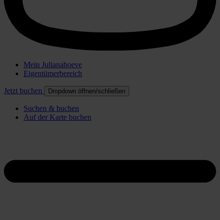
Mein Julianahoeve
Eigentümerbereich
Jetzt buchen
Dropdown öffnen/schließen
Suchen & buchen
Auf der Karte buchen