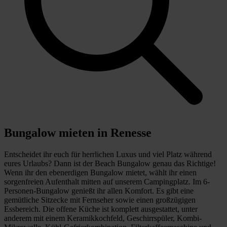
Bungalow mieten in Renesse
Entscheidet ihr euch für herrlichen Luxus und viel Platz während
eures Urlaubs? Dann ist der Beach Bungalow genau das Richtige!
Wenn ihr den ebenerdigen Bungalow mietet, wählt ihr einen
sorgenfreien Aufenthalt mitten auf unserem Campingplatz. Im 6-
Personen-Bungalow genießt ihr allen Komfort. Es gibt eine
gemütliche Sitzecke mit Fernseher sowie einen großzügigen
Essbereich. Die offene Küche ist komplett ausgestattet, unter
anderem mit einem Keramikkochfeld, Geschirrspüler, Kombi-