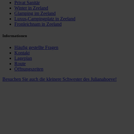
Privat Sanitär
Winter in Zeeland
Glamping im Zeeland
Luxus-Campingplatz in Zeeland
Fronleichnam in Zeeland
Informationen
Häufig gestellte Fragen
Kontakt
Lageplan
Route
Öffnungszeiten
Besuchen Sie auch die kleinere Schwester des Julianahoeve!