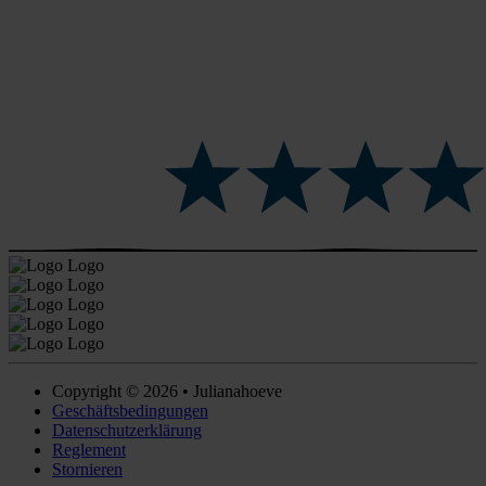
Copyright © 2026 • Julianahoeve
Geschäftsbedingungen
Datenschutzerklärung
Reglement
Stornieren