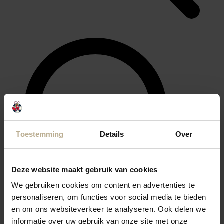
Toestemming
Details
Over
Deze website maakt gebruik van cookies
We gebruiken cookies om content en advertenties te
personaliseren, om functies voor social media te bieden
en om ons websiteverkeer te analyseren. Ook delen we
informatie over uw gebruik van onze site met onze