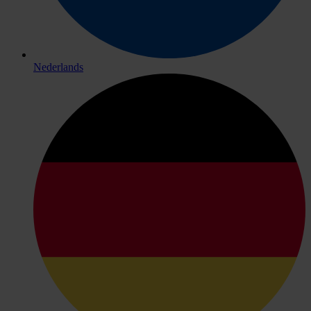
Nederlands