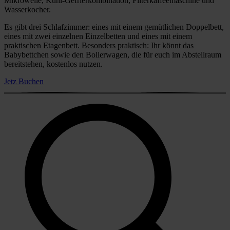
Mikrowelle, Kühl-Gefrierkombination, Filterkaffeemaschine und
Wasserkocher.
Es gibt drei Schlafzimmer: eines mit einem gemütlichen Doppelbett,
eines mit zwei einzelnen Einzelbetten und eines mit einem
praktischen Etagenbett. Besonders praktisch: Ihr könnt das
Babybettchen sowie den Bollerwagen, die für euch im Abstellraum
bereitstehen, kostenlos nutzen.
Jetz Buchen