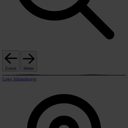
Zurück
Weiter
Logo Julianahoeve