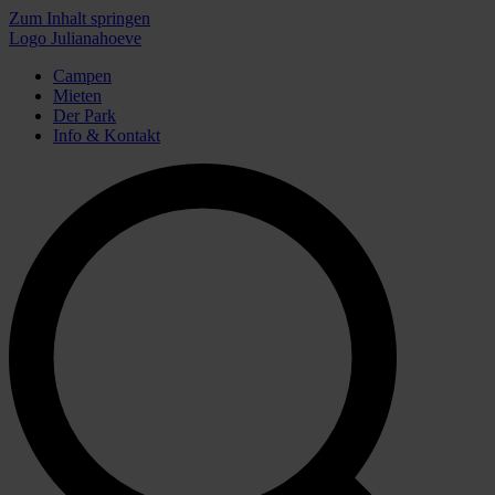
Zum Inhalt springen
Logo Julianahoeve
Campen
Mieten
Der Park
Info & Kontakt