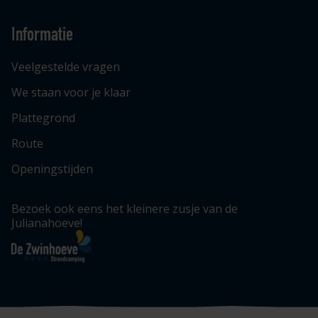
Informatie
Veelgestelde vragen
We staan voor je klaar
Plattegrond
Route
Openingstijden
Bezoek ook eens het kleinere zusje van de
Julianahoeve!