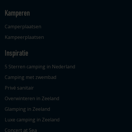
Kamperen
Camperplaatsen
Kampeerplaatsen
Inspiratie
5 Sterren camping in Nederland
Camping met zwembad
Privé sanitair
Overwinteren in Zeeland
Glamping in Zeeland
Luxe camping in Zeeland
Concert at Sea