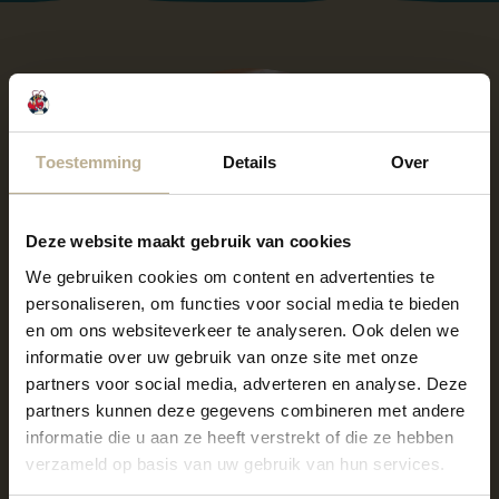
Toestemming
Details
Over
Deze website maakt gebruik van cookies
We gebruiken cookies om content en advertenties te
personaliseren, om functies voor social media te bieden
en om ons websiteverkeer te analyseren. Ook delen we
informatie over uw gebruik van onze site met onze
partners voor social media, adverteren en analyse. Deze
partners kunnen deze gegevens combineren met andere
informatie die u aan ze heeft verstrekt of die ze hebben
verzameld op basis van uw gebruik van hun services.
Live muziek op Strandpaviljoen Zuid-