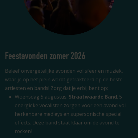
Feestavonden zomer 2026
Beleef onvergetelijke avonden vol sfeer en muziek,
waar je op het plein wordt getrakteerd op de beste
artiesten en bands! Zorg dat je erbij bent op:
Woensdag 5 augustus:
Straatwaarde Band
. 5
energieke vocalisten zorgen voor een avond vol
herkenbare medleys en supersonische special
effects. Deze band staat klaar om de avond te
rocken!