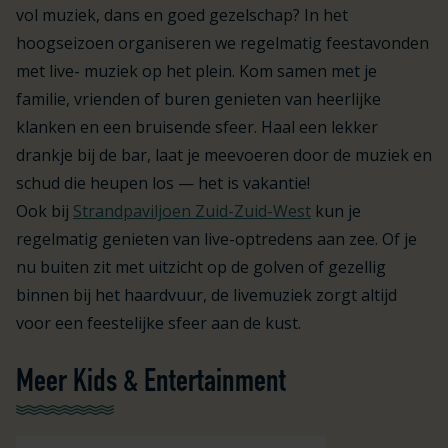
vol muziek, dans en goed gezelschap? In het
hoogseizoen organiseren we regelmatig feestavonden
met live- muziek op het plein. Kom samen met je
familie, vrienden of buren genieten van heerlijke
klanken en een bruisende sfeer. Haal een lekker
drankje bij de bar, laat je meevoeren door de muziek en
schud die heupen los — het is vakantie!
Ook bij
Strandpaviljoen Zuid-Zuid-West
kun je
regelmatig genieten van live-optredens aan zee. Of je
nu buiten zit met uitzicht op de golven of gezellig
binnen bij het haardvuur, de livemuziek zorgt altijd
voor een feestelijke sfeer aan de kust.
Meer Kids & Entertainment