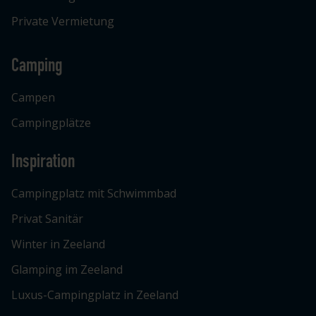
Private Vermietung
Camping
Campen
Campingplätze
Inspiration
Campingplatz mit Schwimmbad
Privat Sanitär
Winter in Zeeland
Glamping im Zeeland
Luxus-Campingplatz in Zeeland