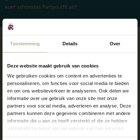
euer schönstes Partyoutfit an?
Toestemming
Details
Over
Deze website maakt gebruik van cookies
We gebruiken cookies om content en advertenties te
personaliseren, om functies voor social media te bieden
en om ons websiteverkeer te analyseren. Ook delen we
informatie over uw gebruik van onze site met onze
partners voor social media, adverteren en analyse. Deze
partners kunnen deze gegevens combineren met andere
informatie die u aan ze heeft verstrekt of die ze hebben
verzameld op basis van uw gebruik van hun services.