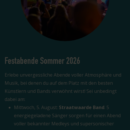
Festabende Sommer 2026
Erlebe unvergessliche Abende voller Atmosphäre und
Musik, bei denen du auf dem Platz mit den besten
Künstlern und Bands verwöhnt wirst! Sei unbedingt
dabei am:
Mittwoch, 5. August:
Straatwaarde Band
. 5
energiegeladene Sänger sorgen für einen Abend
voller bekannter Medleys und supersonischer