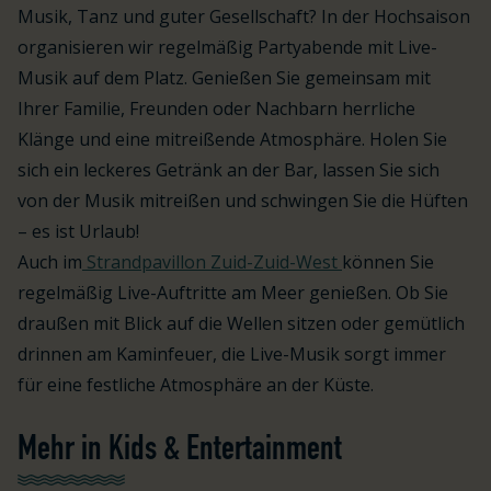
Musik, Tanz und guter Gesellschaft? In der Hochsaison
organisieren wir regelmäßig Partyabende mit Live-
Musik auf dem Platz. Genießen Sie gemeinsam mit
Ihrer Familie, Freunden oder Nachbarn herrliche
Klänge und eine mitreißende Atmosphäre. Holen Sie
sich ein leckeres Getränk an der Bar, lassen Sie sich
von der Musik mitreißen und schwingen Sie die Hüften
– es ist Urlaub!
Auch im
Strandpavillon Zuid-Zuid-West
können Sie
regelmäßig Live-Auftritte am Meer genießen. Ob Sie
draußen mit Blick auf die Wellen sitzen oder gemütlich
drinnen am Kaminfeuer, die Live-Musik sorgt immer
für eine festliche Atmosphäre an der Küste.
Mehr in Kids & Entertainment