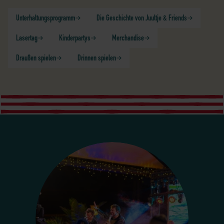
Unterhaltungsprogramm
Die Geschichte von Juultje & Friends
Lasertag
Kinderpartys
Merchandise
Draußen spielen
Drinnen spielen