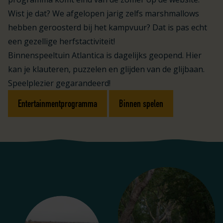
Wist je dat? We afgelopen jarig zelfs marshmallows
hebben geroosterd bij het kampvuur? Dat is pas echt
een gezellige herfstactiviteit!
Binnenspeeltuin Atlantica is dagelijks geopend. Hier
kan je klauteren, puzzelen en glijden van de glijbaan.
Speelplezier gegarandeerd!
Entertainmentprogramma
Binnen spelen