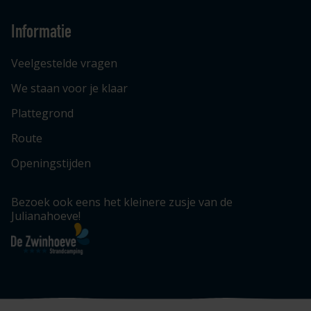
Informatie
Veelgestelde vragen
We staan voor je klaar
Plattegrond
Route
Openingstijden
Bezoek ook eens het kleinere zusje van de
Julianahoeve!