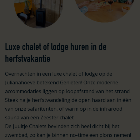
Luxe chalet of lodge huren in de
herfstvakantie
Overnachten in een luxe chalet of lodge op de
Julianahoeve betekend Genieten! Onze moderne
accommodaties liggen op loopafstand van het strand.
Steek na je herfstwandeling de open haard aan in één
van onze safaritenten, of warm op in de infrarood
sauna van een Zeester chalet.
De Juultje Chalets bevinden zich heel dicht bij het
zwembad, zo kan je binnen no-time een plons nemen!