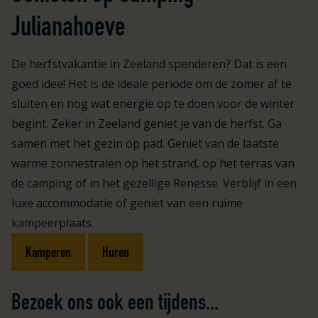
Julianahoeve
De herfstvakantie in Zeeland spenderen? Dat is een
goed idee! Het is de ideale periode om de zomer af te
sluiten en nog wat energie op te doen voor de winter
begint. Zeker in Zeeland geniet je van de herfst. Ga
samen met het gezin op pad. Geniet van de laatste
warme zonnestralen op het strand, op het terras van
de camping of in het gezellige Renesse. Verblijf in een
luxe accommodatie of geniet van een ruime
kampeerplaats.
Kamperen
Huren
Bezoek ons ook een tijdens...