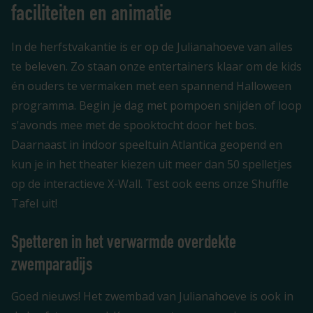
faciliteiten en animatie
In de herfstvakantie is er op de Julianahoeve van alles
te beleven. Zo staan onze entertainers klaar om de kids
én ouders te vermaken met een spannend Halloween
programma. Begin je dag met pompoen snijden of loop
s'avonds mee met de spooktocht door het bos.
Daarnaast in indoor speeltuin Atlantica geopend en
kun je in het theater kiezen uit meer dan 50 spelletjes
op de interactieve X-Wall. Test ook eens onze Shuffle
Tafel uit!
Spetteren in het verwarmde overdekte
zwemparadijs
Goed nieuws! Het zwembad van Julianahoeve is ook in