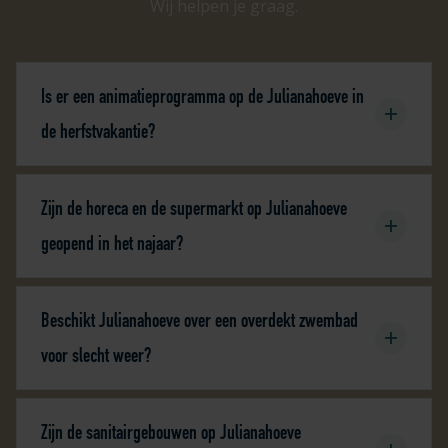
Wij helpen je graag.
Is er een animatieprogramma op de Julianahoeve in
de herfstvakantie?
Zijn de horeca en de supermarkt op Julianahoeve
geopend in het najaar?
Beschikt Julianahoeve over een overdekt zwembad
voor slecht weer?
Zijn de sanitairgebouwen op Julianahoeve