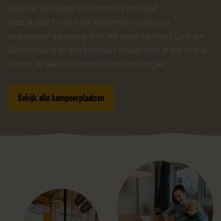
Gebruik van water en stroom is inclusief.
Wist je dat? Er op Park Waterhoen zelfs een
vaatwasser aanwezig is in het privé sanitair? Op Park
Zeemeeuw is er een koelkast. Ideaal voor je barbeque
tijdens de laatste zonnestralen van het jaar!
Bekijk alle kampeerplaatsen