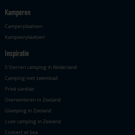
Kamperen
Camperplaatsen
Kampeerplaatsen
Inspiratie
5 Sterren camping in Nederland
Camping met zwembad
Privé sanitair
Overwinteren in Zeeland
Glamping in Zeeland
Luxe camping in Zeeland
Concert at Sea