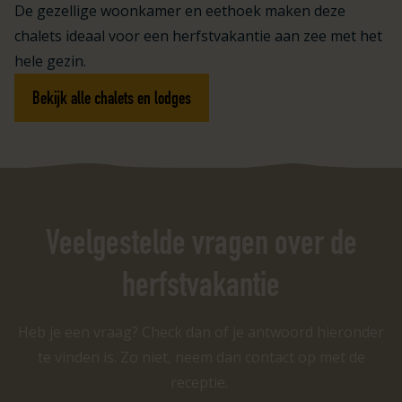
De gezellige woonkamer en eethoek maken deze
chalets ideaal voor een herfstvakantie aan zee met het
hele gezin.
Bekijk alle chalets en lodges
Veelgestelde vragen over de
herfstvakantie
Heb je een vraag? Check dan of je antwoord hieronder
te vinden is. Zo niet, neem dan contact op met de
receptie.