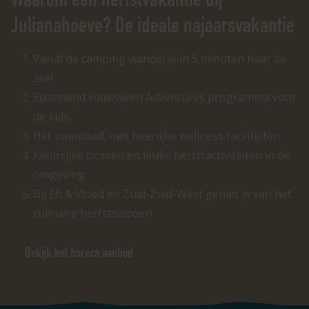
Julianahoeve? De ideale najaarsvakantie
Vanaf de camping wandel je in 5 minuten naar de
zee!
Spannend Halloween Adventures programma voor
de kids
Het zwembad, met heerlijke wellness faciliteiten
Kleurrijke bossen en leuke herfstactiviteiten in de
omgeving
Bij Eb & Vloed en Zuid-Zuid-West geniet je van het
culinaire herfstseizoen
Bekijk het horeca aanbod