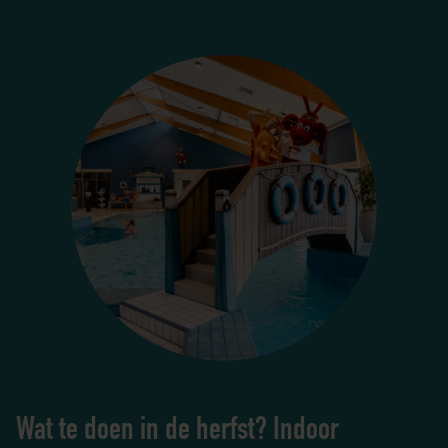
Wat te doen in de herfst? Indoor