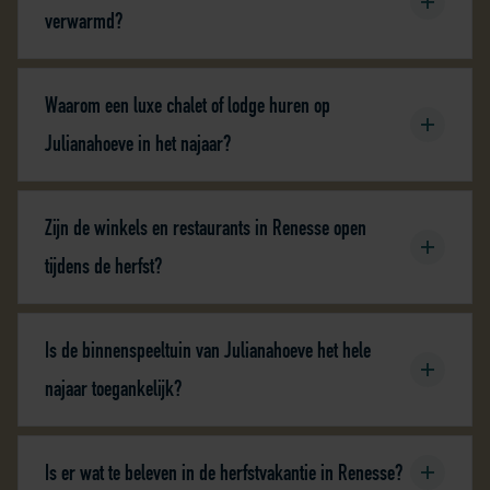
verwarmd?
Waarom een luxe chalet of lodge huren op
Julianahoeve in het najaar?
Zijn de winkels en restaurants in Renesse open
tijdens de herfst?
Is de binnenspeeltuin van Julianahoeve het hele
najaar toegankelijk?
Is er wat te beleven in de herfstvakantie in Renesse?