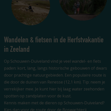
Wandelen & fietsen in de Herfstvakantie
in Zeeland
Op Schouwen-Duiveland vind je veel wandel- en fiets
paden: kort, lang, langs historische gebouwen of dwars
door prachtige natuurgebieden. Een populaire route is
die door de duinen van Renesse (12,1 km). Tip: neem je
verrekijker mee. Je kunt hier bij laag water zeehonden
spotten op zandplaten voor de kust.
Kennis maken met de dieren op Schouwen-Duiveland?
Kies dan voor de route door de Boswachterij