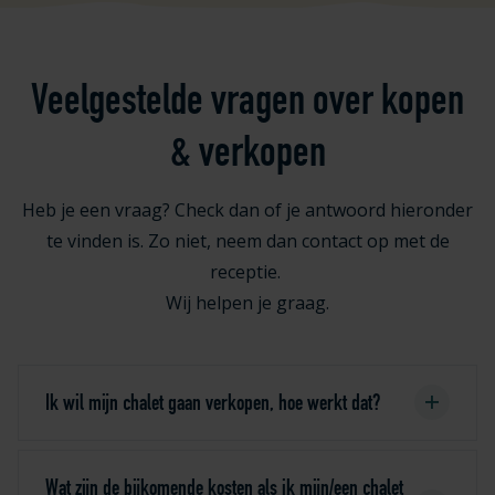
Veelgestelde vragen over kopen
& verkopen
Heb je een vraag? Check dan of je antwoord hieronder
te vinden is. Zo niet, neem dan contact op met de
receptie.
Wij helpen je graag.
Ik wil mijn chalet gaan verkopen, hoe werkt dat?
Wat zijn de bijkomende kosten als ik mijn/een chalet