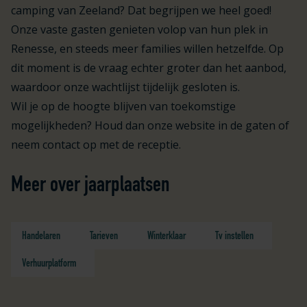
camping van Zeeland? Dat begrijpen we heel goed!
Onze vaste gasten genieten volop van hun plek in
Renesse, en steeds meer families willen hetzelfde. Op
dit moment is de vraag echter groter dan het aanbod,
waardoor onze wachtlijst tijdelijk gesloten is.
Wil je op de hoogte blijven van toekomstige
mogelijkheden? Houd dan onze website in de gaten of
neem contact op met de receptie.
Meer over jaarplaatsen
Handelaren
Tarieven
Winterklaar
Tv instellen
Verhuurplatform