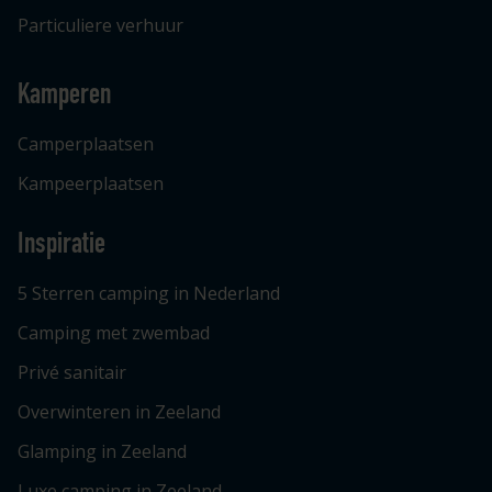
Particuliere verhuur
Kamperen
Camperplaatsen
Kampeerplaatsen
Inspiratie
5 Sterren camping in Nederland
Camping met zwembad
Privé sanitair
Overwinteren in Zeeland
Glamping in Zeeland
Luxe camping in Zeeland