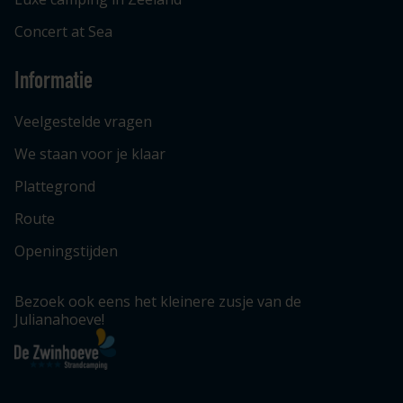
Concert at Sea
Informatie
Veelgestelde vragen
We staan voor je klaar
Plattegrond
Route
Openingstijden
Bezoek ook eens het kleinere zusje van de
Julianahoeve!