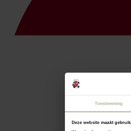
Toestemming
Deze website maakt gebruik