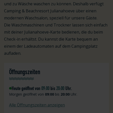
und zu Wäsche waschen zu können. Deshalb verfügt
Camping & Beachresort Julianahoeve über einen
modernen Waschsalon, speziell für unsere Gäste.
Die Waschmaschinen und Trockner lassen sich einfach
mit deiner Julianahoeve-Karte bedienen, die du beim
Check-in erhältst. Du kannst die Karte bequem an
einem der Ladeautomaten auf dem Campingplatz
aufladen.
Öffnungszeiten
Heute geöffnet von
09:00
bis
20:00
Uhr.
Morgen geöffnet von
09:00
bis
20:00
Uhr.
Alle Öffnungszeiten anzeigen