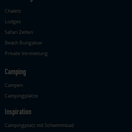
Chalets
Lodges
Safari Zelten
Beach Bungalow
Private Vermietung
Camping
Campen
Campingplätze
Inspiration
Campingplatz mit Schwimmbad