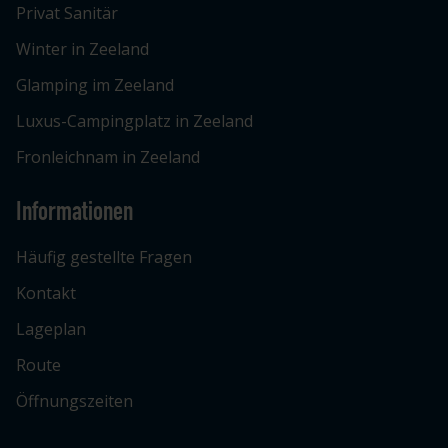
Privat Sanitär
Winter in Zeeland
Glamping im Zeeland
Luxus-Campingplatz in Zeeland
Fronleichnam in Zeeland
Informationen
Häufig gestellte Fragen
Kontakt
Lageplan
Route
Öffnungszeiten