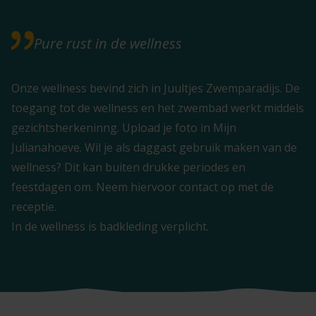
Pure rust in de wellness
Onze wellness bevind zich in Juultjes Zwemparadijs. De
toegang tot de wellness en het zwembad werkt middels
gezichtsherkeninng. Upload je foto in Mijn
Julianahoeve. Wil je als daggast gebruik maken van de
wellness? Dit kan buiten drukke periodes en
feestdagen om. Neem hiervoor contact op met de
receptie.
In de wellness is badkleding verplicht.