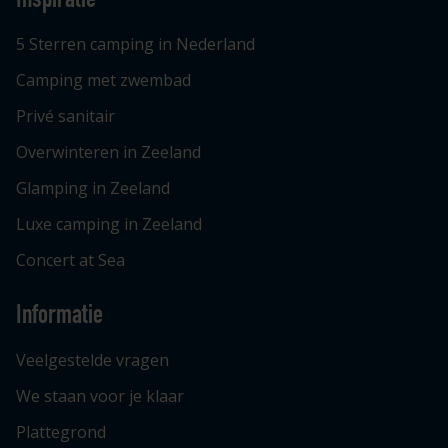
5 Sterren camping in Nederland
Camping met zwembad
Privé sanitair
Overwinteren in Zeeland
Glamping in Zeeland
Luxe camping in Zeeland
Concert at Sea
Informatie
Veelgestelde vragen
We staan voor je klaar
Plattegrond