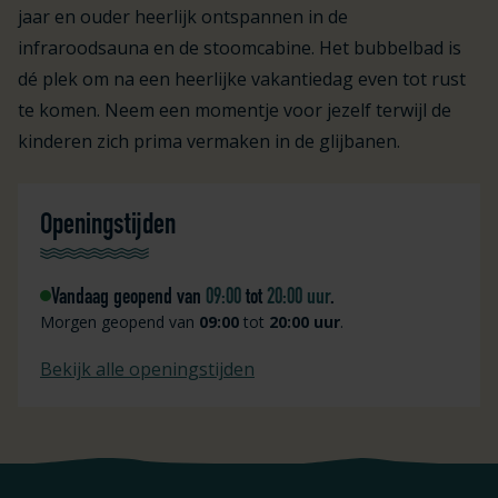
jaar en ouder heerlijk ontspannen in de
infraroodsauna en de stoomcabine. Het bubbelbad is
dé plek om na een heerlijke vakantiedag even tot rust
te komen. Neem een momentje voor jezelf terwijl de
kinderen zich prima vermaken in de glijbanen.
Openingstijden
Vandaag geopend van
09:00
tot
20:00 uur
.
Morgen geopend van
09:00
tot
20:00 uur
.
Bekijk alle openingstijden