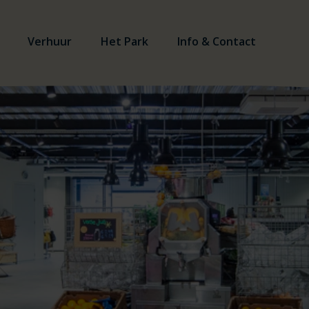
Verhuur
Het Park
Info & Contact