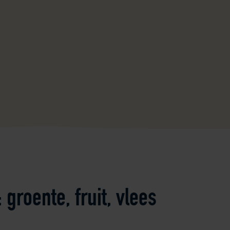
groente, fruit, vlees