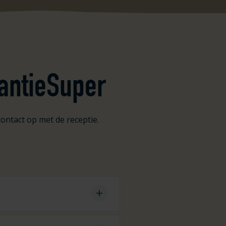
antieSuper
contact op met de receptie.