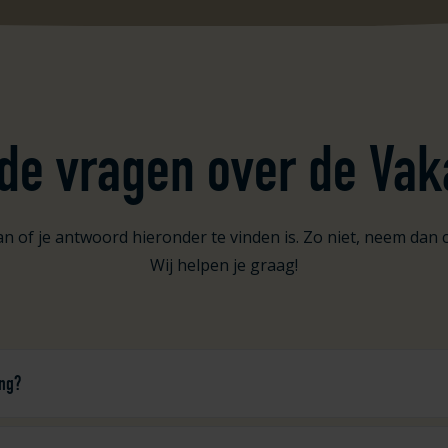
lde vragen over de Vak
n of je antwoord hieronder te vinden is. Zo niet, neem dan 
Wij helpen je graag!
ing?