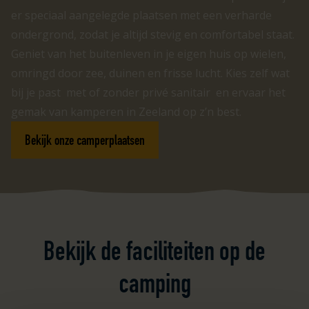
er speciaal aangelegde plaatsen met een verharde
ondergrond, zodat je altijd stevig en comfortabel staat.
Geniet van het buitenleven in je eigen huis op wielen,
omringd door zee, duinen en frisse lucht. Kies zelf wat
bij je past met of zonder privé sanitair en ervaar het
gemak van kamperen in Zeeland op z’n best.
Bekijk onze camperplaatsen
Bekijk de faciliteiten op de
camping