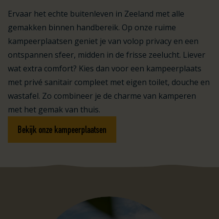
Ervaar het echte buitenleven in Zeeland met alle
gemakken binnen handbereik. Op onze ruime
kampeerplaatsen geniet je van volop privacy en een
ontspannen sfeer, midden in de frisse zeelucht. Liever
wat extra comfort? Kies dan voor een kampeerplaats
met privé sanitair compleet met eigen toilet, douche en
wastafel. Zo combineer je de charme van kamperen
met het gemak van thuis.
Bekijk onze kampeerplaatsen