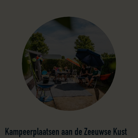
Kampeerplaatsen aan de Zeeuwse Kust