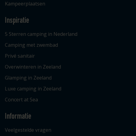
Kampeerplaatsen
Inspiratie
5 Sterren camping in Nederland
Camping met zwembad
Privé sanitair
Overwinteren in Zeeland
Glamping in Zeeland
Luxe camping in Zeeland
Concert at Sea
Informatie
Veelgestelde vragen