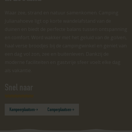
Waar zee, strand en natuur samenkomen. Camping
Julianahoeve ligt op korte wandelafstand van de
duinen en biedt de perfecte balans tussen ontspanning
en comfort. Word wakker met het geluid van de golven,
haal verse broodjes bij de campingwinkel en geniet van
een dag vol zon, zee en buitenleven. Dankzij de
moderne faciliteiten en gastvrije sfeer voelt elke dag
als vakantie.
Snel naar
Kampeerplaatsen
Camperplaatsen