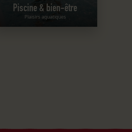
Piscine & bien-être
Plaisirs aquatiques