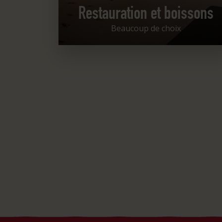
Restauration et boissons
Beaucoup de choix