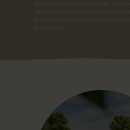
Réveillez-vous au bruit des vagues, récupére
camping et profitez d’une journée remplie de 
des installations modernes et une ambiance
des vacances.