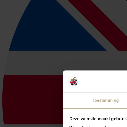
Toestemming
Deze website maakt gebruik