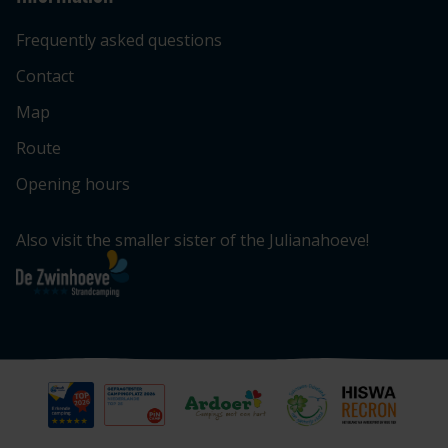
Frequently asked questions
Contact
Map
Route
Opening hours
Also visit the smaller sister of the Julianahoeve!