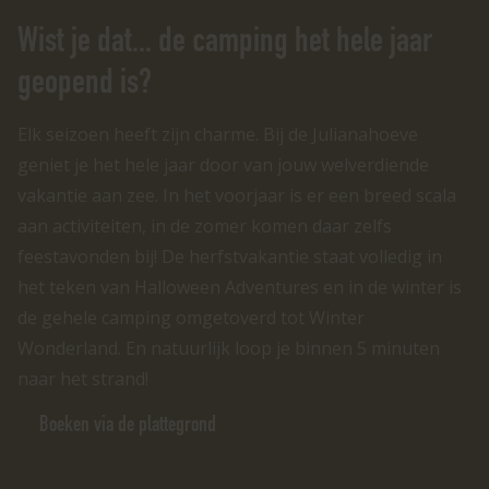
Wist je dat... de camping het hele jaar
geopend is?
Elk seizoen heeft zijn charme. Bij de Julianahoeve
geniet je het hele jaar door van jouw welverdiende
vakantie aan zee. In het voorjaar is er een breed scala
aan activiteiten, in de zomer komen daar zelfs
feestavonden bij! De herfstvakantie staat volledig in
het teken van Halloween Adventures en in de winter is
de gehele camping omgetoverd tot Winter
Wonderland. En natuurlijk loop je binnen 5 minuten
naar het strand!
Boeken via de plattegrond