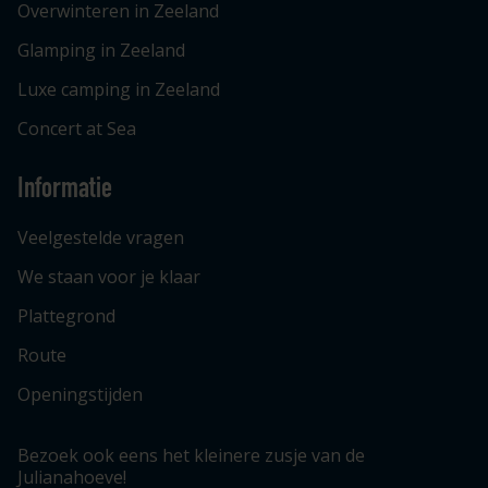
Overwinteren in Zeeland
Glamping in Zeeland
Luxe camping in Zeeland
Concert at Sea
Informatie
Veelgestelde vragen
We staan voor je klaar
Plattegrond
Route
Openingstijden
Bezoek ook eens het kleinere zusje van de
Julianahoeve!