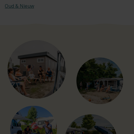
Oud & Nieuw