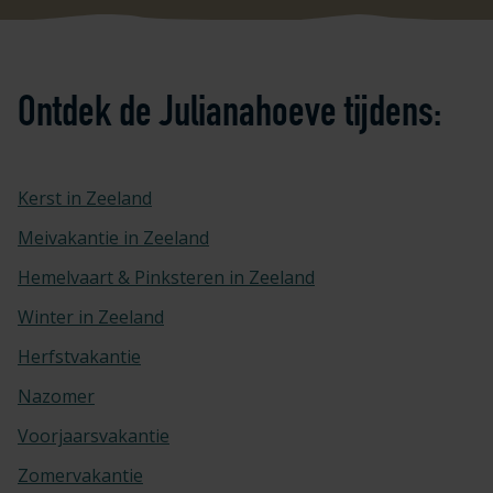
Ontdek de Julianahoeve tijdens:
Kerst in Zeeland
Meivakantie in Zeeland
Hemelvaart & Pinksteren in Zeeland
Winter in Zeeland
Herfstvakantie
Nazomer
Voorjaarsvakantie
Zomervakantie