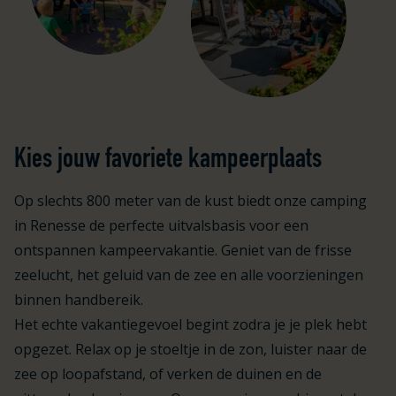
Kies jouw favoriete kampeerplaats
Op slechts 800 meter van de kust biedt onze camping
in Renesse de perfecte uitvalsbasis voor een
ontspannen kampeervakantie. Geniet van de frisse
zeelucht, het geluid van de zee en alle voorzieningen
binnen handbereik.
Het echte vakantiegevoel begint zodra je je plek hebt
opgezet. Relax op je stoeltje in de zon, luister naar de
zee op loopafstand, of verken de duinen en de