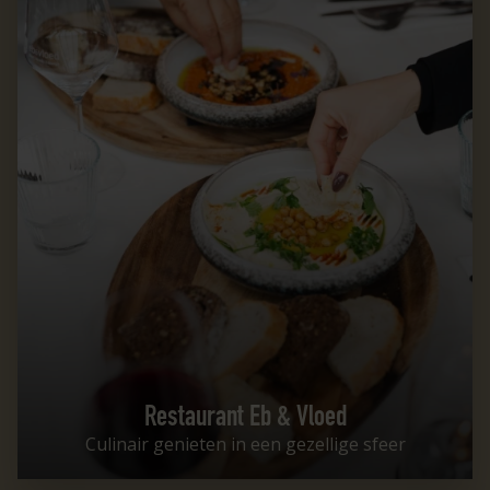
Restaurant Eb & Vloed
Culinair genieten in een gezellige sfeer