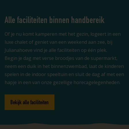
Alle faciliteiten binnen handbereik
Of je nu komt kamperen met het gezin, logeert in een
luxe chalet of geniet van een weekend aan zee, bij
Julianahoeve vind je alle faciliteiten op één plek.
Begin je dag met verse broodjes van de supermarkt,
neem een duik in het binnenzwembad, laat de kinderen
spelen in de indoor speeltuin en sluit de dag af met een
hapje in een van onze gezellige horecagelegenheden.
Bekijk alle faciliteiten