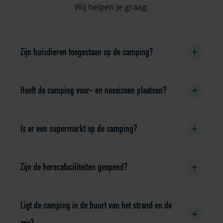
Wij helpen je graag.
Zijn huisdieren toegestaan op de camping?
Heeft de camping voor- en naseizoen plaatsen?
Is er een supermarkt op de camping?
Zijn de horecafaciliteiten geopend?
Ligt de camping in de buurt van het strand en de
zee?