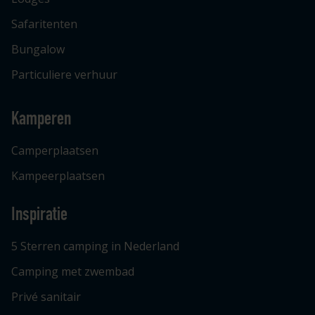
Safaritenten
Bungalow
Particuliere verhuur
Kamperen
Camperplaatsen
Kampeerplaatsen
Inspiratie
5 Sterren camping in Nederland
Camping met zwembad
Privé sanitair