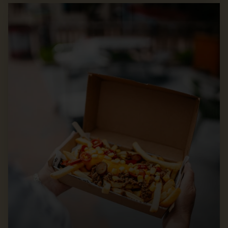
Foodcourt42