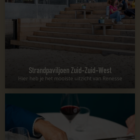
Strandpaviljoen Zuid-Zuid-West
Hier heb je het mooiste uitzicht van Renesse
Restaurant Eb & Vloed