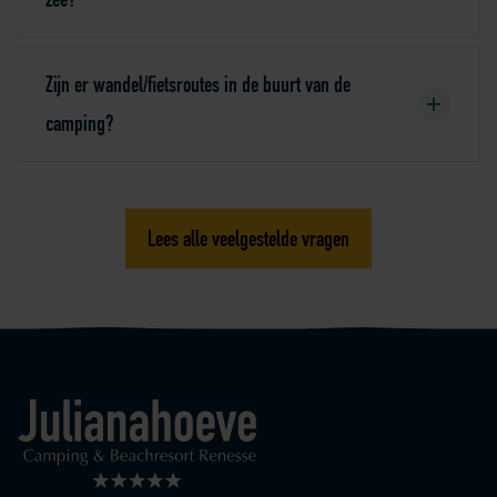
Zijn er wandel/fietsroutes in de buurt van de
camping?
Lees alle veelgestelde vragen
Logo Julianahoeve