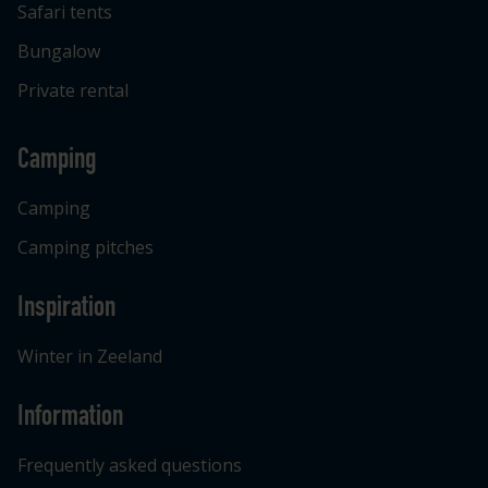
Safari tents
Bungalow
Private rental
Camping
Camping
Camping pitches
Inspiration
Winter in Zeeland
Information
Frequently asked questions