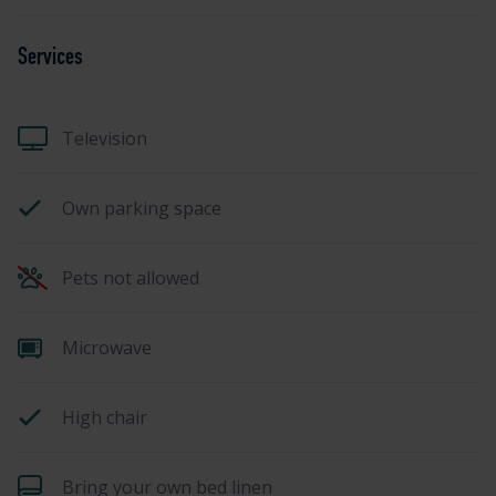
Services
Television
Own parking space
Pets not allowed
Microwave
High chair
Bring your own bed linen