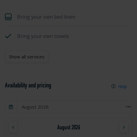
Bring your own bed linen
Bring your own towels
Show all services
Availability and pricing
Help
August 2026