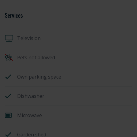
Services
Television
Pets not allowed
Own parking space
Dishwasher
Microwave
Garden shed