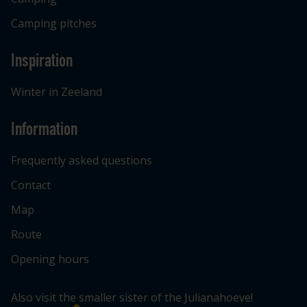
Camping pitches
Inspiration
Winter in Zeeland
Information
Frequently asked questions
Contact
Map
Route
Opening hours
Also visit the smaller sister of the Julianahoeve!