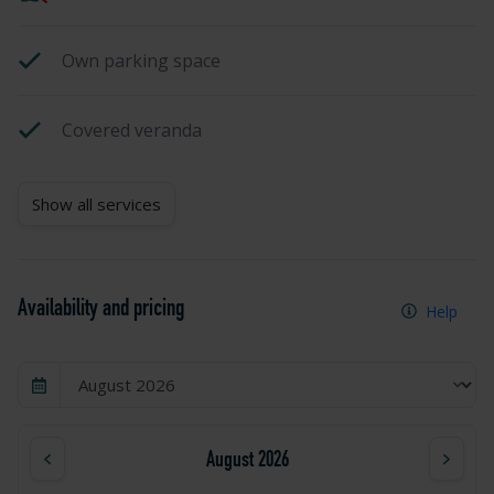
Own parking space
Covered veranda
Show all services
Availability and pricing
Help
August 2026