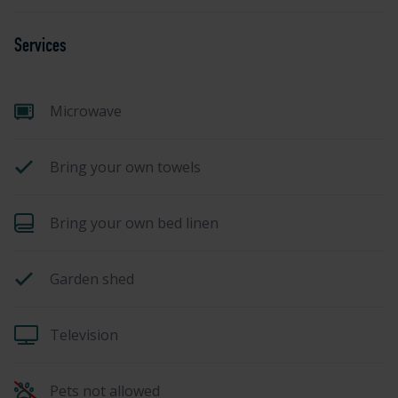
Services
Microwave
Bring your own towels
Bring your own bed linen
Garden shed
Television
Pets not allowed