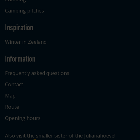
Camping pitches
Inspiration
Winter in Zeeland
Information
Frequently asked questions
Contact
Map
Route
Opening hours
Also visit the smaller sister of the Julianahoeve!