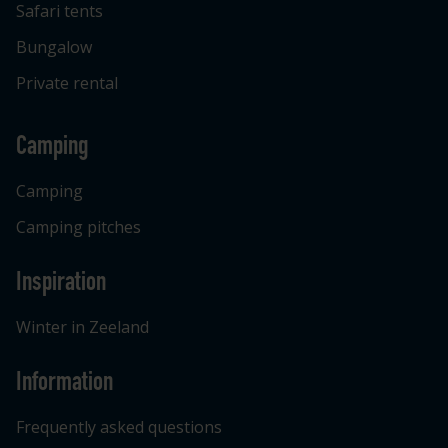
Safari tents
Bungalow
Private rental
Camping
Camping
Camping pitches
Inspiration
Winter in Zeeland
Information
Frequently asked questions