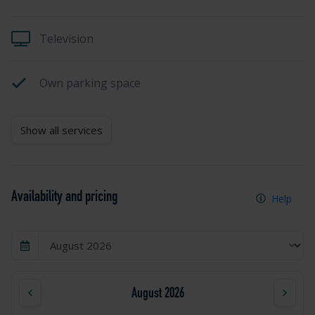
Television
Own parking space
Show all services
Availability and pricing
Help
August 2026