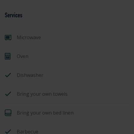
Services
Microwave
Oven
Dishwasher
Bring your own towels
Bring your own bed linen
Barbecue