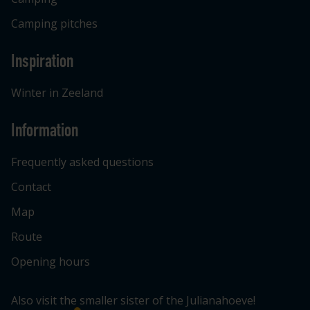
Camping pitches
Inspiration
Winter in Zeeland
Information
Frequently asked questions
Contact
Map
Route
Opening hours
Also visit the smaller sister of the Julianahoeve!