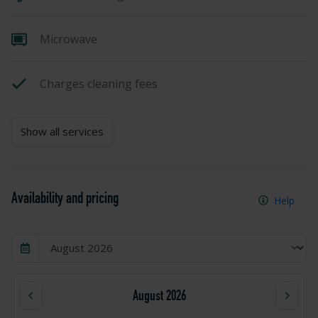
Microwave
Charges cleaning fees
Show all services
Availability and pricing
Help
August 2026