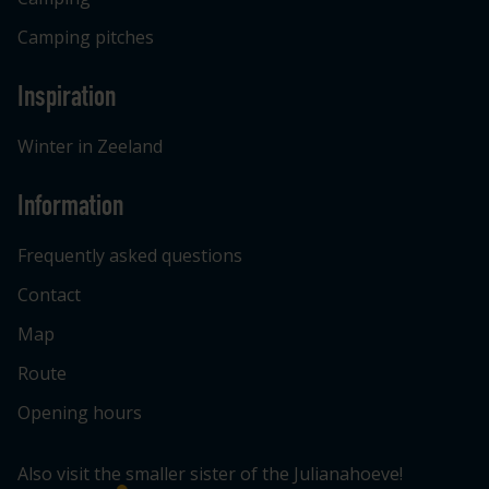
Camping pitches
Inspiration
Winter in Zeeland
Information
Frequently asked questions
Contact
Map
Route
Opening hours
Also visit the smaller sister of the Julianahoeve!