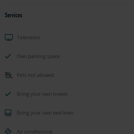
Services
Television
Own parking space
Pets not allowed
Bring your own towels
Bring your own bed linen
Air conditioning