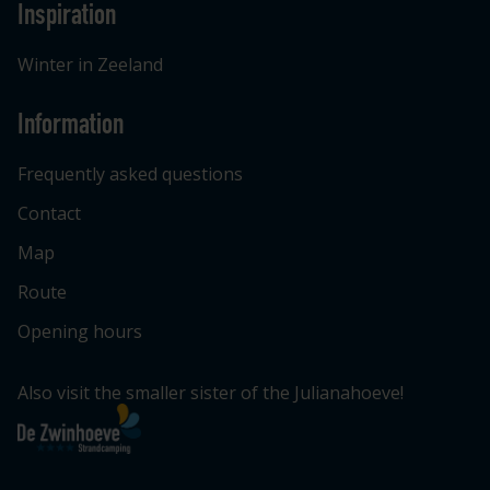
Inspiration
Winter in Zeeland
Information
Frequently asked questions
Contact
Map
Route
Opening hours
Also visit the smaller sister of the Julianahoeve!