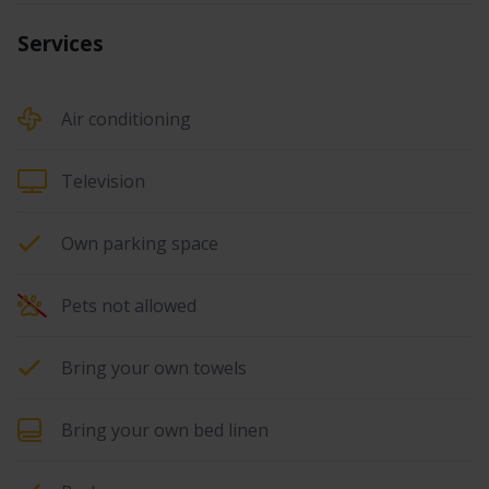
Services
Air conditioning
Television
Own parking space
Pets not allowed
Bring your own towels
Bring your own bed linen