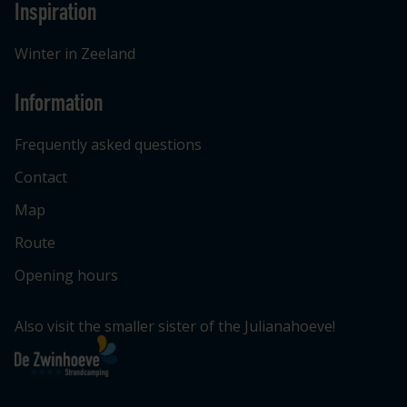
Inspiration
Winter in Zeeland
Information
Frequently asked questions
Contact
Map
Route
Opening hours
Also visit the smaller sister of the Julianahoeve!