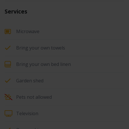
Services
Microwave
Bring your own towels
Bring your own bed linen
Garden shed
Pets not allowed
Television