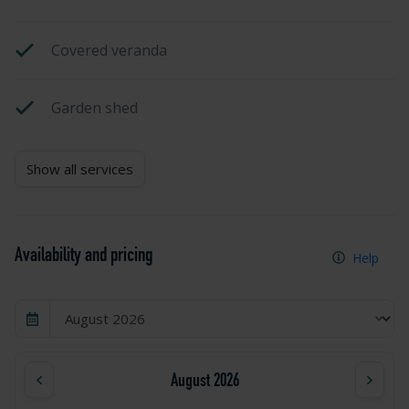
Covered veranda
Garden shed
Show all services
Availability and pricing
Help
August 2026