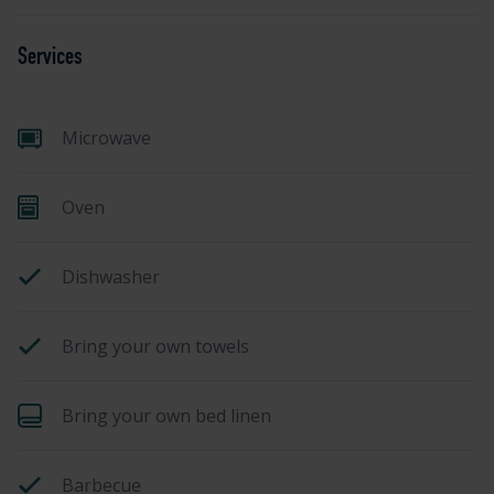
Services
Microwave
Oven
Dishwasher
Bring your own towels
Bring your own bed linen
Barbecue