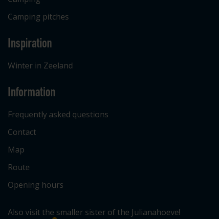
Camping pitches
Inspiration
Winter in Zeeland
Information
Frequently asked questions
Contact
Map
Route
Opening hours
Also visit the smaller sister of the Julianahoeve!