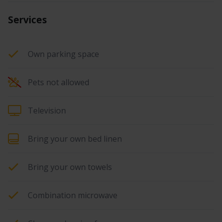
Services
Own parking space
Pets not allowed
Television
Bring your own bed linen
Bring your own towels
Combination microwave