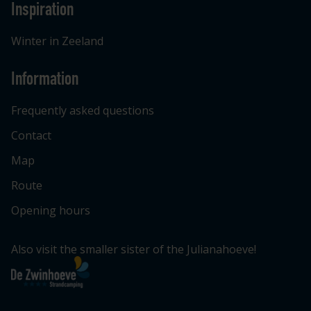
Inspiration
Winter in Zeeland
Information
Frequently asked questions
Contact
Map
Route
Opening hours
Also visit the smaller sister of the Julianahoeve!