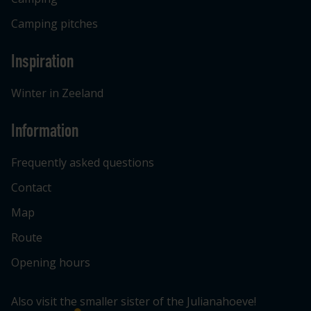
Camping pitches
Inspiration
Winter in Zeeland
Information
Frequently asked questions
Contact
Map
Route
Opening hours
Also visit the smaller sister of the Julianahoeve!