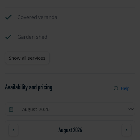
Covered veranda
Garden shed
Show all services
Availability and pricing
Help
August 2026