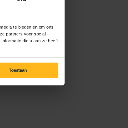
 media te bieden en om ons
ze partners voor social
nformatie die u aan ze heeft
Toestaan