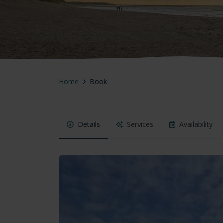
Home
Book
Details
Services
Availability