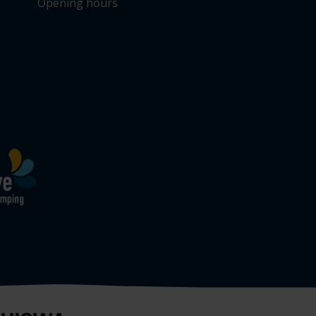
Opening hours