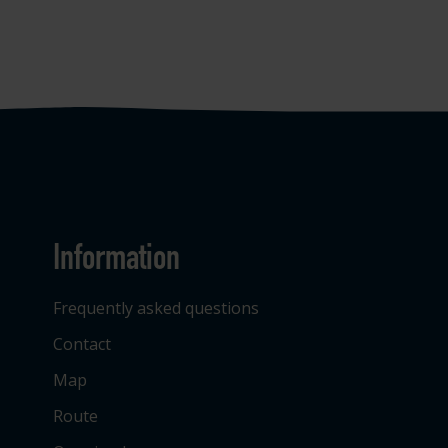
Information
Frequently asked questions
Contact
Map
Route