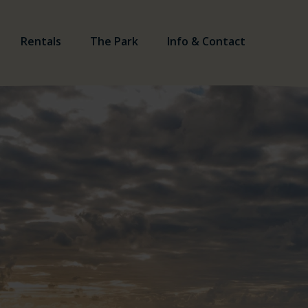
Rentals
The Park
Info & Contact