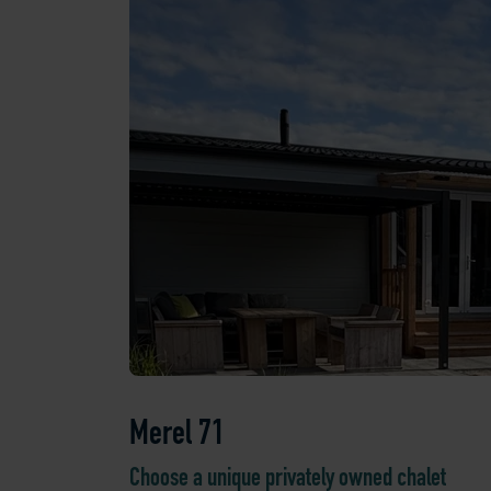
Merel 71
Choose a unique privately owned chalet