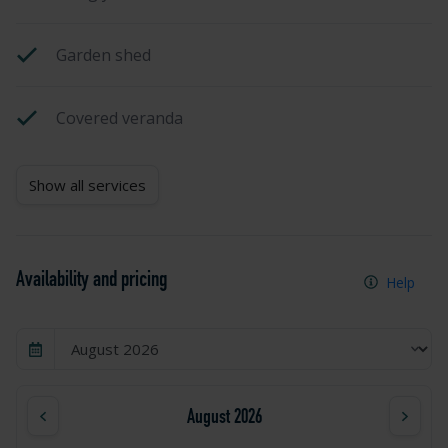
Garden shed
Covered veranda
Show all services
Availability and pricing
Help
August 2026