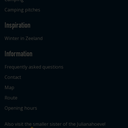
Camping pitches
Inspiration
Winter in Zeeland
Information
Frequently asked questions
Contact
Map
Route
Opening hours
Also visit the smaller sister of the Julianahoeve!