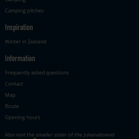
Camping pitches
Inspiration
Winter in Zeeland
Information
Frequently asked questions
Contact
Map
Route
Opening hours
Also visit the smaller sister of the Julianahoeve!