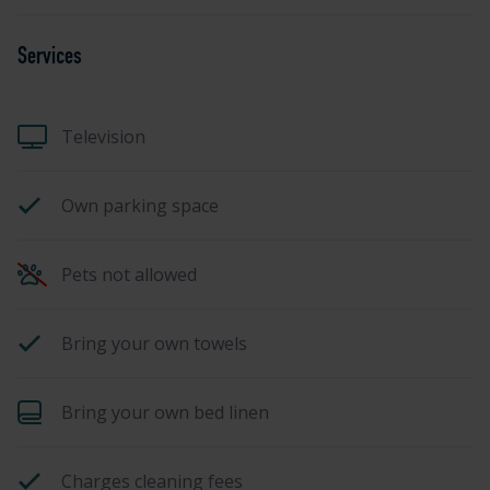
Services
Television
Own parking space
Pets not allowed
Bring your own towels
Bring your own bed linen
Charges cleaning fees