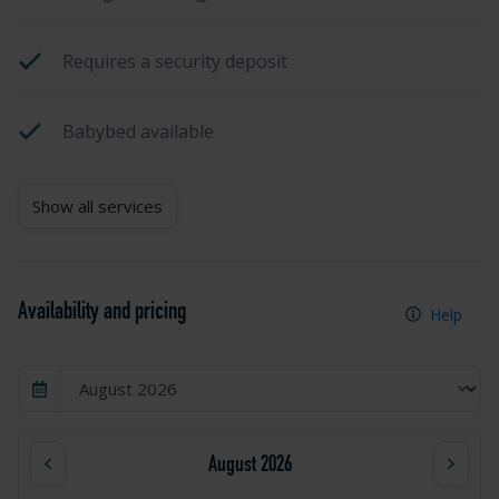
Requires a security deposit
Babybed available
Show all services
Availability and pricing
Help
August 2026