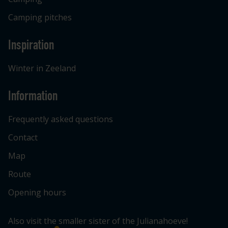
Camping pitches
Inspiration
Winter in Zeeland
Information
Frequently asked questions
Contact
Map
Route
Opening hours
Also visit the smaller sister of the Julianahoeve!