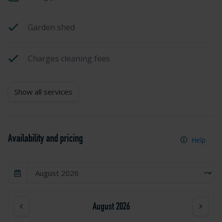
Garden shed
Charges cleaning fees
Show all services
Availability and pricing
Help
August 2026