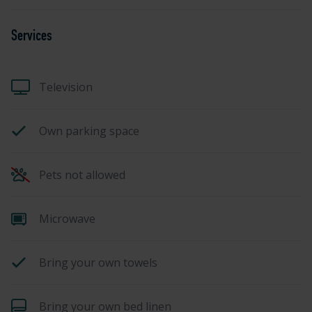
Services
Television
Own parking space
Pets not allowed
Microwave
Bring your own towels
Bring your own bed linen