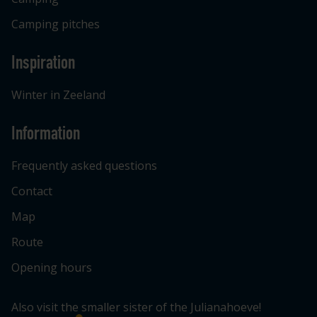
Camping pitches
Inspiration
Winter in Zeeland
Information
Frequently asked questions
Contact
Map
Route
Opening hours
Also visit the smaller sister of the Julianahoeve!