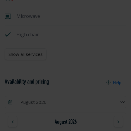
Microwave
High chair
Show all services
Availability and pricing
Help
August 2026