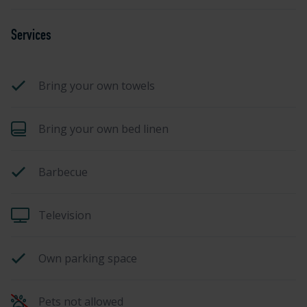
Services
Bring your own towels
Bring your own bed linen
Barbecue
Television
Own parking space
Pets not allowed