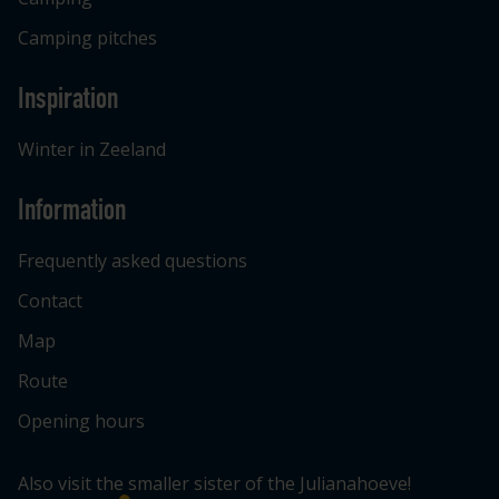
Camping pitches
Inspiration
Winter in Zeeland
Information
Frequently asked questions
Contact
Map
Route
Opening hours
Also visit the smaller sister of the Julianahoeve!