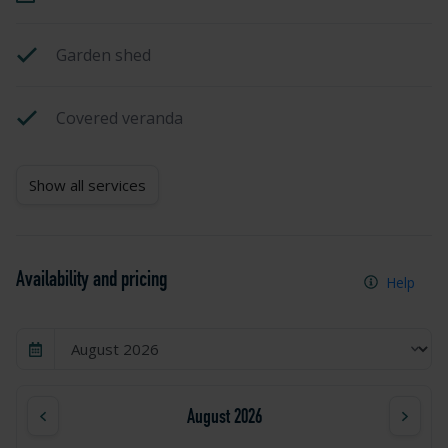
Garden shed
Covered veranda
Show all services
Availability and pricing
Help
August 2026